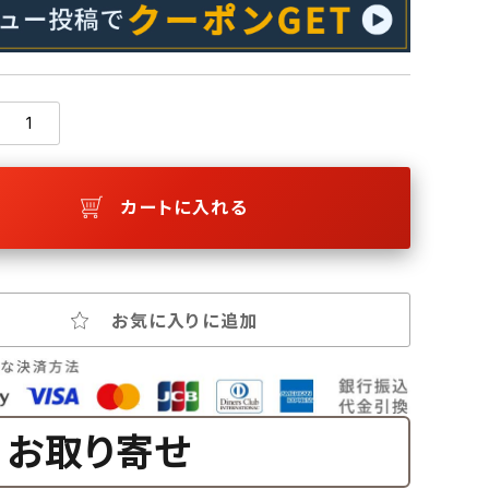
カートに入れる
お気に入りに追加
お取り寄せ