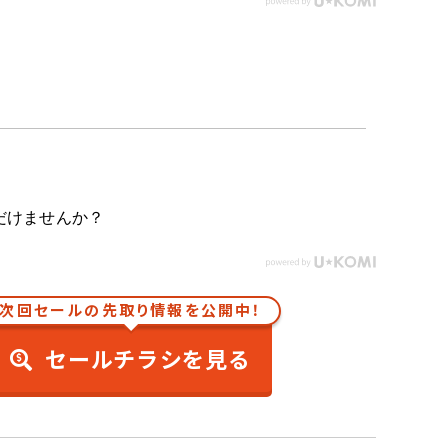
だけませんか？
次回セールの先取り情報を公開中！
セールチラシを見る