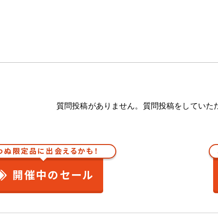
質問投稿がありません。質問投稿をしていた
わぬ限定品に出会えるかも！
開催中のセール