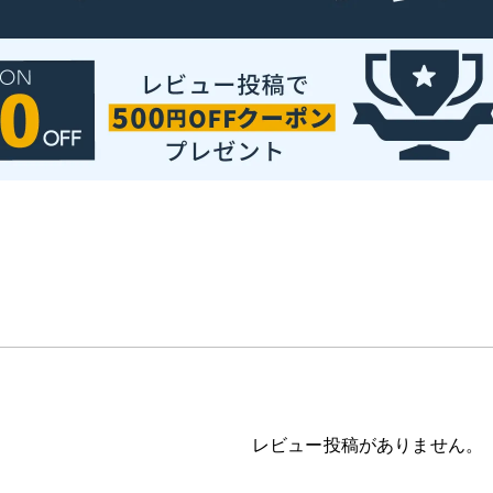
レビュー投稿がありません。