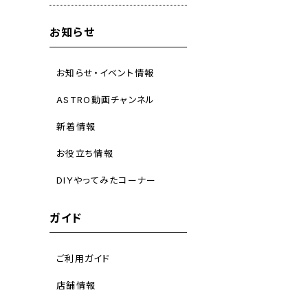
お知らせ
お知らせ・イベント情報
ASTRO動画チャンネル
新着情報
お役立ち情報
DIYやってみたコーナー
ガイド
ご利用ガイド
店舗情報