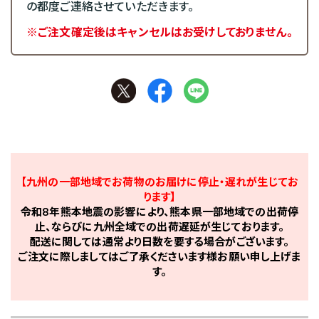
の都度ご連絡させていただきます。
※ご注文確定後はキャンセルはお受けしておりません。
【九州の一部地域でお荷物のお届けに停止・遅れが生じてお
ります】
令和8年熊本地震の影響により、熊本県一部地域での出荷停
止、ならびに九州全域での出荷遅延が生じております。
配送に関しては通常より日数を要する場合がございます。
ご注文に際しましてはご了承くださいます様お願い申し上げま
す。