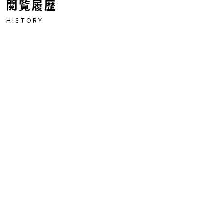
閲覧履歴
HISTORY