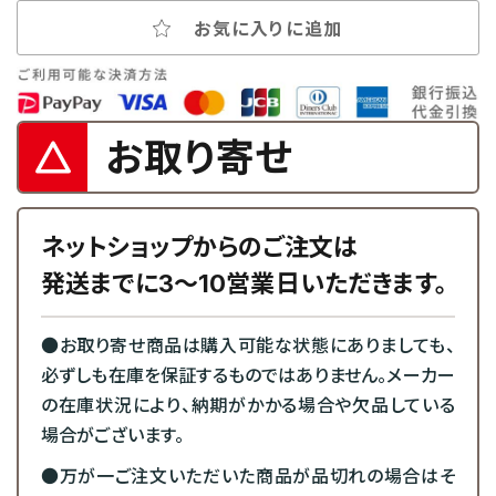
お気に入りに追加
お取り寄せ
ネットショップからのご注文は
発送までに3～10営業日いただきます。
●お取り寄せ商品は購入可能な状態にありましても、
必ずしも在庫を保証するものではありません。メーカー
の在庫状況により、納期がかかる場合や欠品している
場合がございます。
●万が一ご注文いただいた商品が品切れの場合はそ