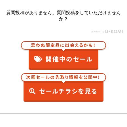
質問投稿がありません。質問投稿をしていただけません
か？
思わぬ限定品に出会えるかも！
開催中のセール
次回セールの先取り情報を公開中！
セールチラシを見る