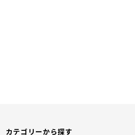
カテゴリーから探す