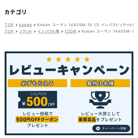
カテゴリ
TOP
>
koken
>
Koken コーケン 14405M-19 1/2 インパクトソケット(1
TOP
>
ソケット
>
インパクト用
>
1/2DR
>
Koken コーケン 14405M-19