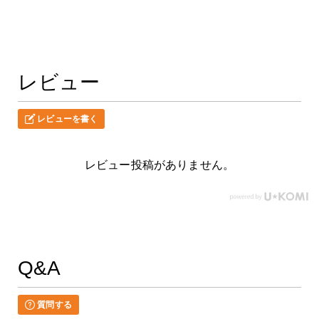
レビュー
レビューを書く
レビュー投稿がありません。
Q&A
質問する