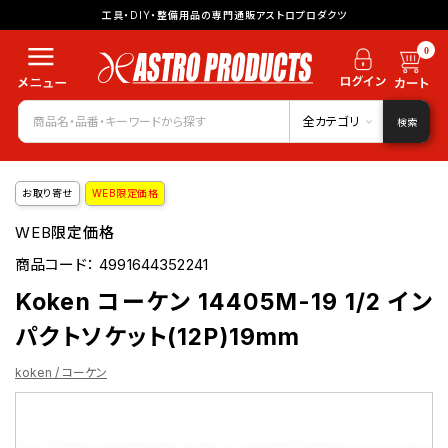
工具・DIY・整備用品の専門通販アストロプロダクツ
0
全カテゴリ
検索
お取り寄せ
WEB限定価格
WEB限定価格
商品コード：
4991644352241
Koken コーケン 14405M-19 1/2 イン
パクトソケット(12P)19mm
koken / コーケン