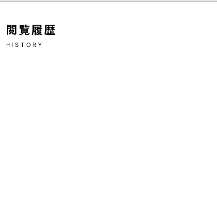
閲覧履歴
HISTORY