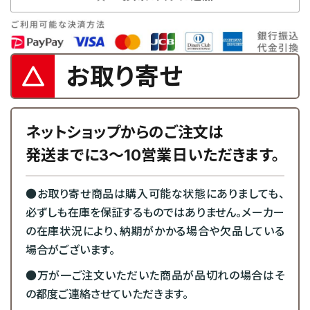
お取り寄せ
ネットショップからのご注文は
発送までに3～10営業日いただきます。
●お取り寄せ商品は購入可能な状態にありましても、
必ずしも在庫を保証するものではありません。メーカー
の在庫状況により、納期がかかる場合や欠品している
場合がございます。
●万が一ご注文いただいた商品が品切れの場合はそ
の都度ご連絡させていただきます。