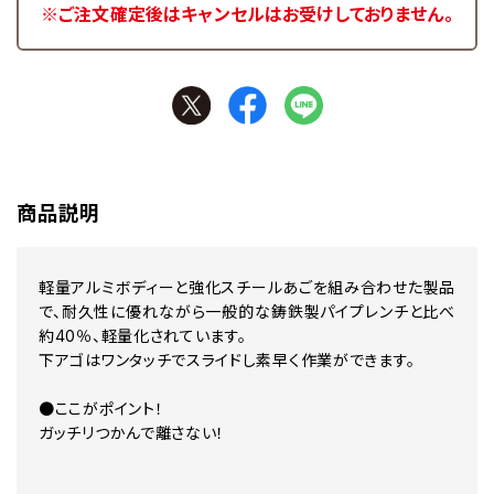
※ご注文確定後はキャンセルはお受けしておりません。
商品説明
軽量アルミボディーと強化スチールあごを組み合わせた製品
で、耐久性に優れながら一般的な鋳鉄製パイプレンチと比べ
約40％、軽量化されています。
下アゴはワンタッチでスライドし素早く作業ができます。
●ここがポイント！
ガッチリつかんで離さない！