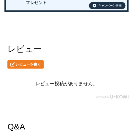
レビュー
レビューを書く
レビュー投稿がありません。
Q&A