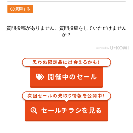
質問する
質問投稿がありません。質問投稿をしていただけません
か？
思わぬ限定品に出会えるかも！
開催中のセール
次回セールの先取り情報を公開中！
セールチラシを見る