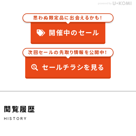
思わぬ限定品に出会えるかも！
開催中のセール
次回セールの先取り情報を公開中！
セールチラシを見る
閲覧履歴
HISTORY