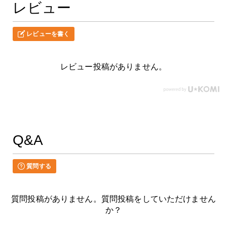
レビュー
レビューを書く
レビュー投稿がありません。
Q&A
質問する
質問投稿がありません。質問投稿をしていただけません
か？