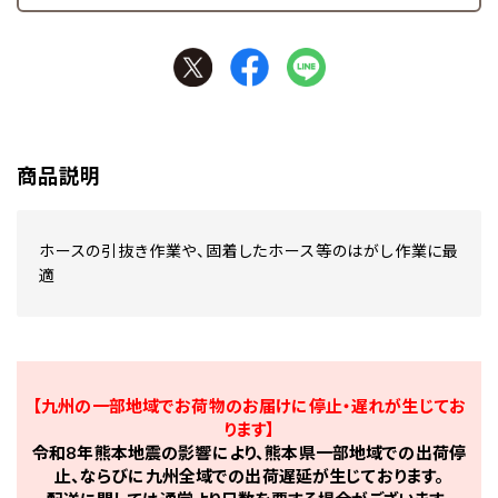
商品説明
ホースの引抜き作業や、固着したホース等のはがし作業に最
適
【九州の一部地域でお荷物のお届けに停止・遅れが生じてお
ります】
令和8年熊本地震の影響により、熊本県一部地域での出荷停
止、ならびに九州全域での出荷遅延が生じております。