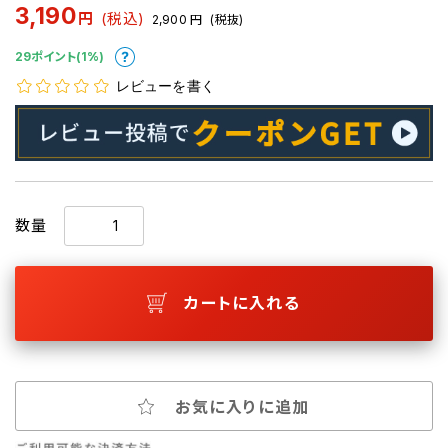
3,190
円
(税込)
2,900
円
(税抜)
29ポイント(1%)
レビューを書く
数量
カートに入れる
お気に入りに追加