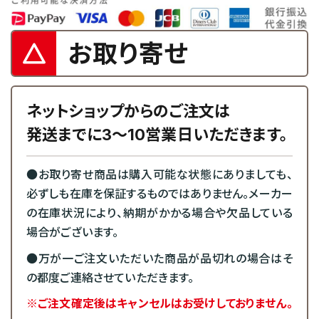
お取り寄せ
ネットショップからのご注文は
発送までに3～10営業日いただきます。
●お取り寄せ商品は購入可能な状態にありましても、
必ずしも在庫を保証するものではありません。メーカー
の在庫状況により、納期がかかる場合や欠品している
場合がございます。
●万が一ご注文いただいた商品が品切れの場合はそ
の都度ご連絡させていただきます。
※ご注文確定後はキャンセルはお受けしておりません。