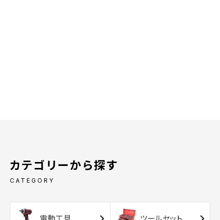
カテゴリーから探す
CATEGORY
電動工具
ツールセット