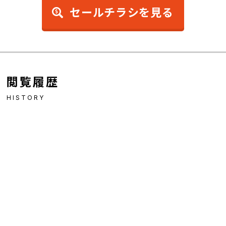
セールチラシを見る
閲覧履歴
HISTORY