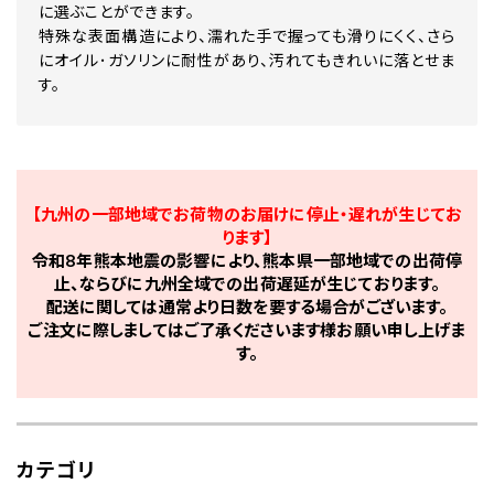
に選ぶことができます。
特殊な表面構造により、濡れた手で握っても滑りにくく、さら
にオイル･ガソリンに耐性があり、汚れてもきれいに落とせま
す。
【九州の一部地域でお荷物のお届けに停止・遅れが生じてお
ります】
令和8年熊本地震の影響により、熊本県一部地域での出荷停
止、ならびに九州全域での出荷遅延が生じております。
配送に関しては通常より日数を要する場合がございます。
ご注文に際しましてはご了承くださいます様お願い申し上げま
す。
カテゴリ