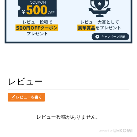
レビュー
レビューを書く
レビュー投稿がありません。