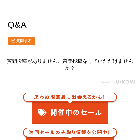
Q&A
質問する
質問投稿がありません。質問投稿をしていただけません
か？
思わぬ限定品に出会えるかも！
開催中のセール
次回セールの先取り情報を公開中！