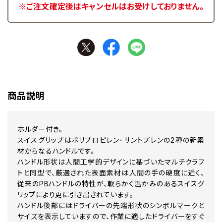
※ご注文確定後はキャンセルはお受けしておりません。
商品説明
ホルダー付き。
スイスグリップはポリプロピレン･サントプレンの2種の新素
材からなるハンドルです。
ハンドル形状は人間工学的デザインに基づいたマルチクラフ
トと同型で、厳選された表面素材は人間の手の硬度に近く、
従来のPBハンドルの特性が、軟らかく温かみのあるスイスグ
リップにより更に引き出されています。
ハンドル後部にはドライバーの先端形状のシンボルマークと
サイズを表示していますので、作業に適したドライバーをすぐ