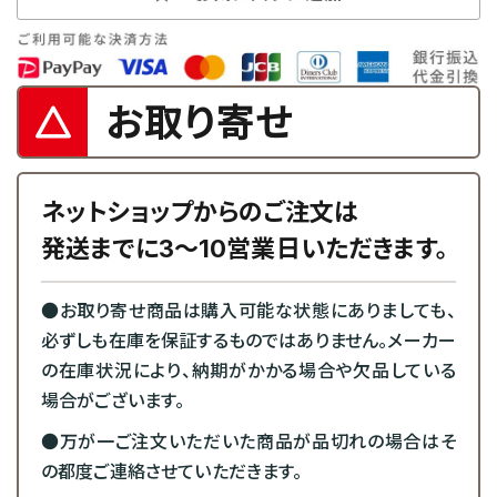
お取り寄せ
ネットショップからのご注文は
発送までに3～10営業日いただきます。
●お取り寄せ商品は購入可能な状態にありましても、
必ずしも在庫を保証するものではありません。メーカー
の在庫状況により、納期がかかる場合や欠品している
場合がございます。
●万が一ご注文いただいた商品が品切れの場合はそ
の都度ご連絡させていただきます。