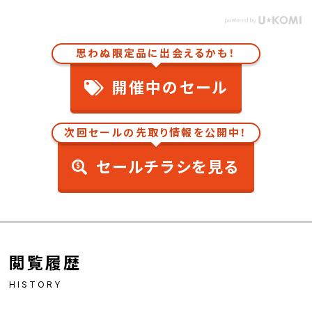
思わぬ限定品に出会えるかも！
開催中のセール
次回セールの先取り情報を公開中！
セールチラシを見る
閲覧履歴
HISTORY