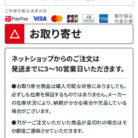
お取り寄せ
ネットショップからのご注文は
発送までに3～10営業日いただきます。
●お取り寄せ商品は購入可能な状態にありましても、
必ずしも在庫を保証するものではありません。メーカー
の在庫状況により、納期がかかる場合や欠品している
場合がございます。
●万が一ご注文いただいた商品が品切れの場合はそ
の都度ご連絡させていただきます。