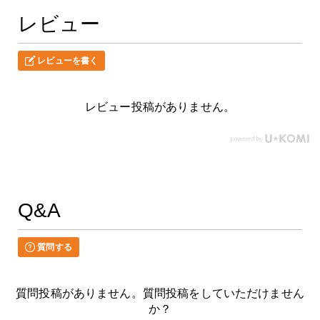
レビュー
レビューを書く
レビュー投稿がありません。
Q&A
質問する
質問投稿がありません。質問投稿をしていただけません
か？