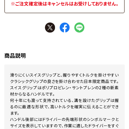
※ご注文確定後はキャンセルはお受けしておりません。
商品説明
滑りにくいスイスグリップと、握りやすくトルクを掛けやすい
クラシックグリップの良さを掛け合わせた日本限定商品です。
スイスグリップはポリプロピレン・サントプレンの2種の新素
材からなるハンドルです。
何十年にも渡って支持されている、溝を設けたグリップは握
るのに最適な形状で、高いトルクを確実に伝えることができ
ます。
ハンドル後部にはドライバーの先端形状のシンボルマークと
サイズを表示していますので、作業に適したドライバーをすぐ