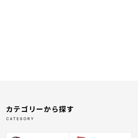
カテゴリーから探す
CATEGORY