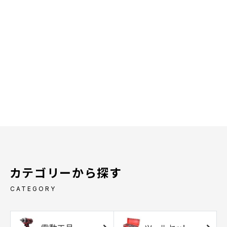
カテゴリーから探す
CATEGORY