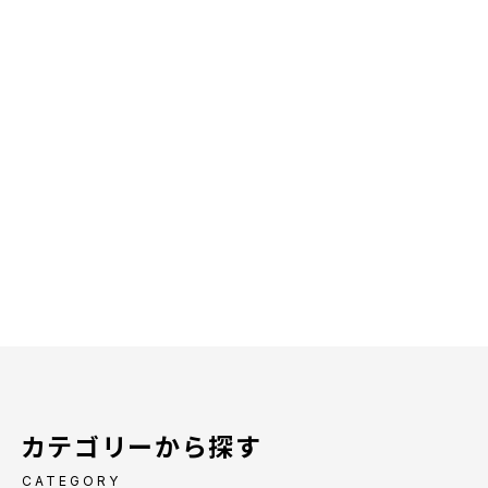
カテゴリーから探す
CATEGORY