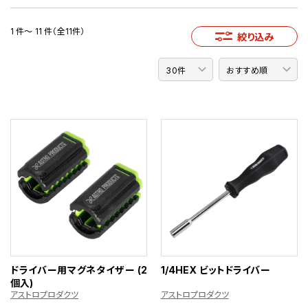
1 件～ 11 件（全11件）
絞り込み
ドライバー用マグネタイザー (2
1/4HEX ビットドライバー
個入)
アストロプロダクツ
アストロプロダクツ