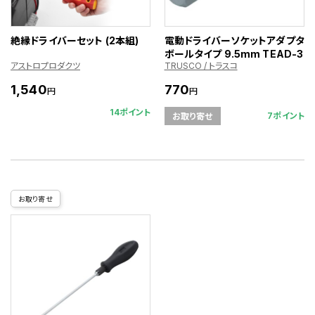
絶縁ドライバーセット (2本組)
電動ドライバーソケットアダプタ
ボールタイプ 9.5mm TEAD-3
アストロプロダクツ
TRUSCO / トラスコ
1,540
770
円
円
14ポイント
7ポイント
お取り寄せ
お取り寄せ