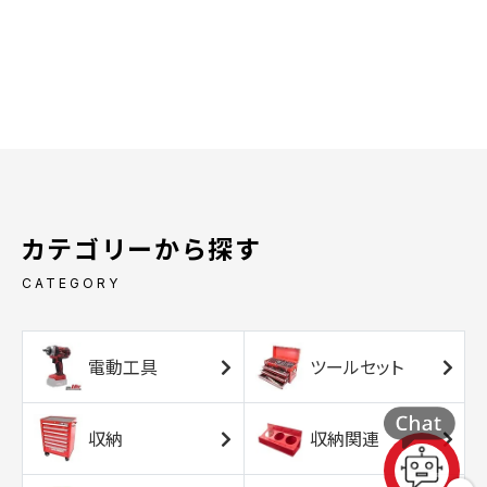
カテゴリーから探す
CATEGORY
電動工具
ツールセット
収納
収納関連