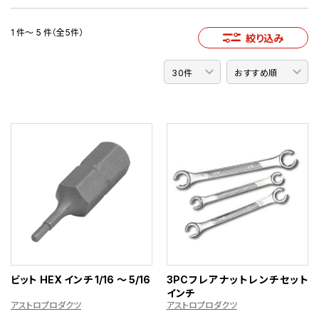
1 件～ 5 件（全5件）
絞り込み
ビット HEX インチ 1/16 ～ 5/16
3PCフレアナットレンチセット
インチ
アストロプロダクツ
アストロプロダクツ