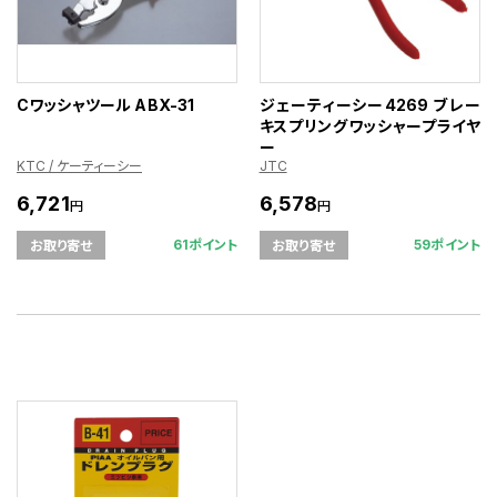
Cワッシャツール ABX-31
ジェーティーシー4269 ブレー
キスプリングワッシャープライヤ
ー
KTC / ケーティーシー
JTC
6,721
6,578
円
円
61ポイント
59ポイント
お取り寄せ
お取り寄せ