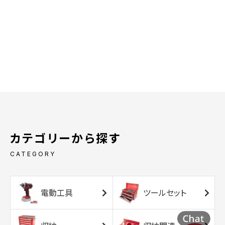
カテゴリーから探す
CATEGORY
電動工具
ツールセット