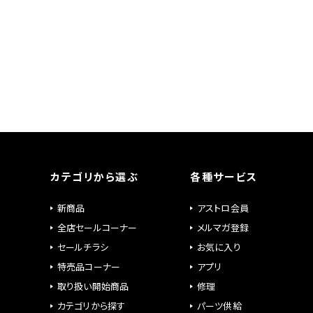
カテゴリから選ぶ
各種サービス
新商品
アストロ会員
全店セールコーナー
メルマガ登録
セールチラシ
お気に入り
特売品コーナー
アプリ
取り扱い開始商品
修理
カテゴリから探す
パーツ供給