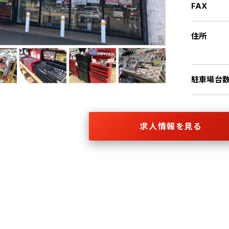
FAX
住所
駐車場台
求人情報を見る