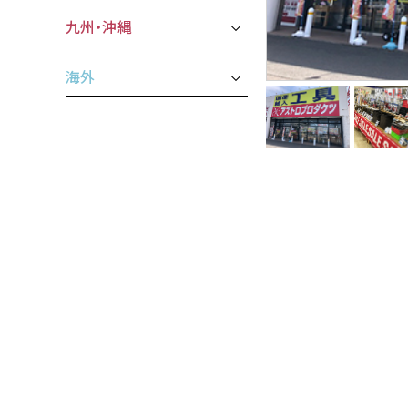
九州・沖縄
海外