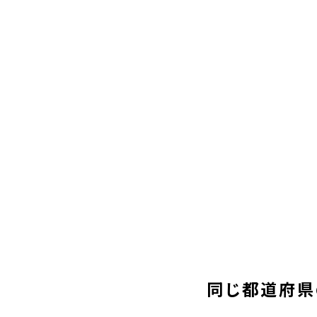
同じ都道府県