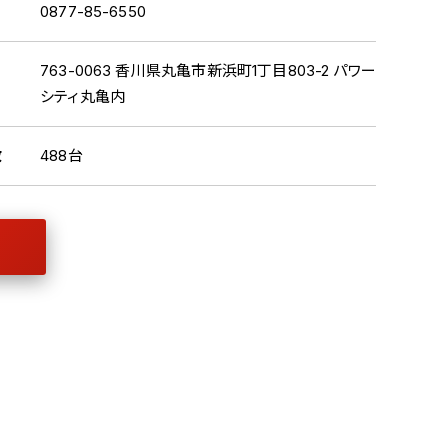
0877-85-6550
763-0063 香川県丸亀市新浜町1丁目803-2 パワー
シティ丸亀内
数
488台