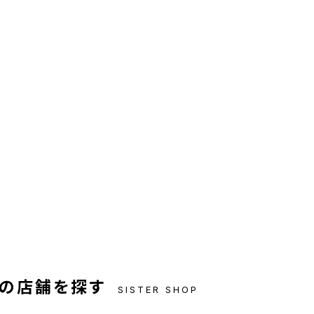
の店舗を探す
SISTER SHOP