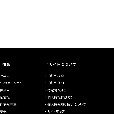
社情報
当サイトについて
社案内
ご利用規約
ンフォメーション
ご利用ガイド
算公告
特定商取引法
舗情報
個人情報保護方針
件情報募集
個人情報取り扱いについて
卒採用
サイトマップ