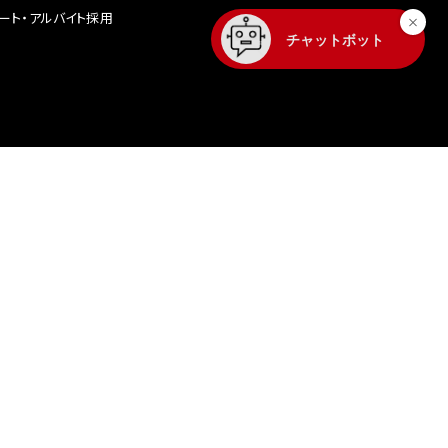
ート・アルバイト採用