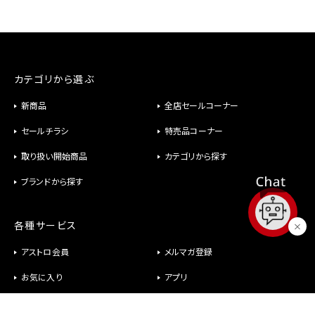
カテゴリから選ぶ
新商品
全店セールコーナー
セールチラシ
特売品コーナー
取り扱い開始商品
カテゴリから探す
ブランドから探す
各種サービス
アストロ会員
メルマガ登録
お気に入り
アプリ
修理
パーツ供給