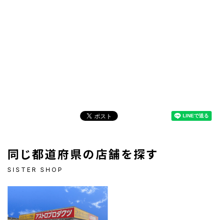
同じ都道府県の店舗を探す
SISTER SHOP