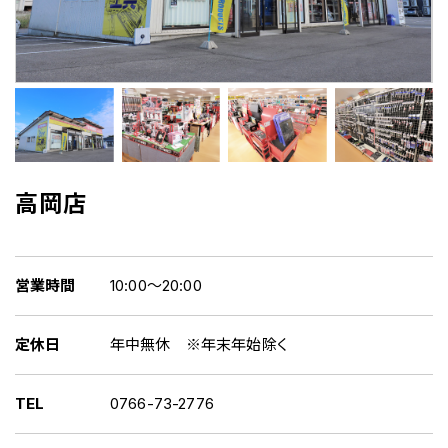
高岡店
営業時間
10:00～20:00
定休日
年中無休 ※年末年始除く
TEL
0766-73-2776