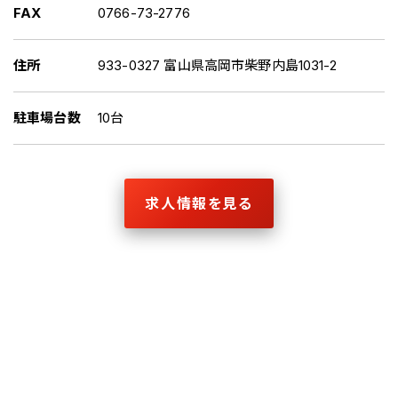
FAX
0766-73-2776
住所
933-0327 富山県高岡市柴野内島1031-2
駐車場台数
10台
求人情報を見る