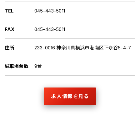
TEL
045-443-5011
FAX
045-443-5011
住所
233-0016 神奈川県横浜市港南区下永谷5-4-7
駐車場台数
9台
求人情報を見る