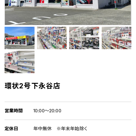
環状2号下永谷店
営業時間
10:00～20:00
定休日
年中無休 ※年末年始除く