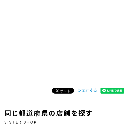
シェアする
同じ都道府県の店舗を探す
SISTER SHOP