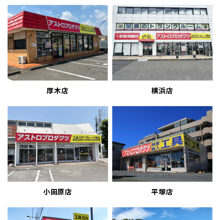
厚木店
横浜店
小田原店
平塚店