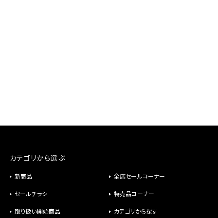
カテゴリから選ぶ
新商品
全店セールコーナー
セールチラシ
特売品コーナー
取り扱い開始商品
カテゴリから探す