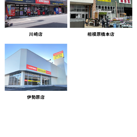
川崎店
相模原橋本店
伊勢原店