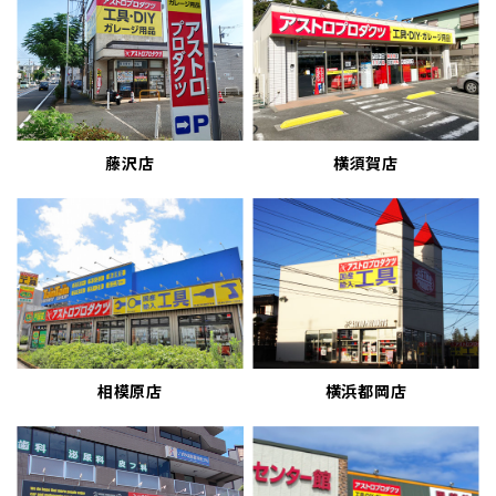
藤沢店
横須賀店
相模原店
横浜都岡店