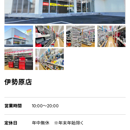
伊勢原店
営業時間
10:00～20:00
定休日
年中無休 ※年末年始除く