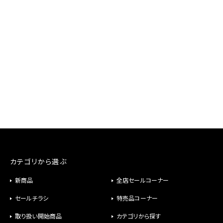
カテゴリから選ぶ
新商品
全店セールコーナー
セールチラシ
特売品コーナー
取り扱い開始商品
カテゴリから探す