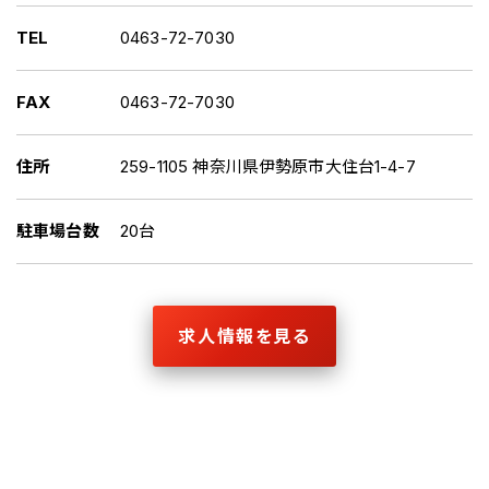
TEL
0463-72-7030
FAX
0463-72-7030
住所
259-1105 神奈川県伊勢原市大住台1-4-7
駐車場台数
20台
求人情報を見る