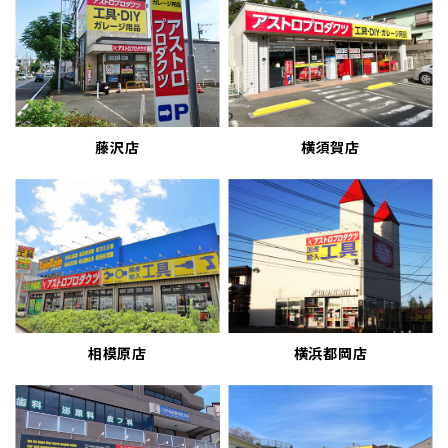
藤沢店
横須賀店
相模原店
横浜都岡店