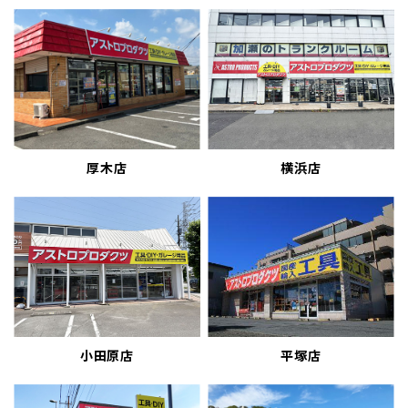
厚木店
横浜店
小田原店
平塚店