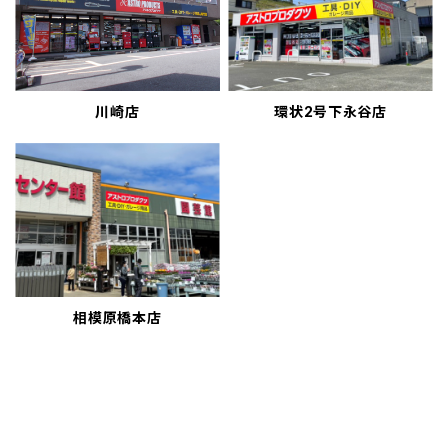
川崎店
環状2号下永谷店
相模原橋本店