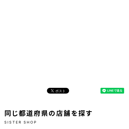
同じ都道府県の店舗を探す
SISTER SHOP