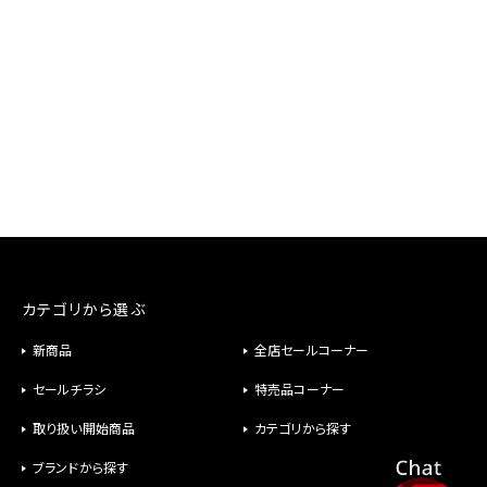
カテゴリから選ぶ
新商品
全店セールコーナー
セールチラシ
特売品コーナー
取り扱い開始商品
カテゴリから探す
ブランドから探す