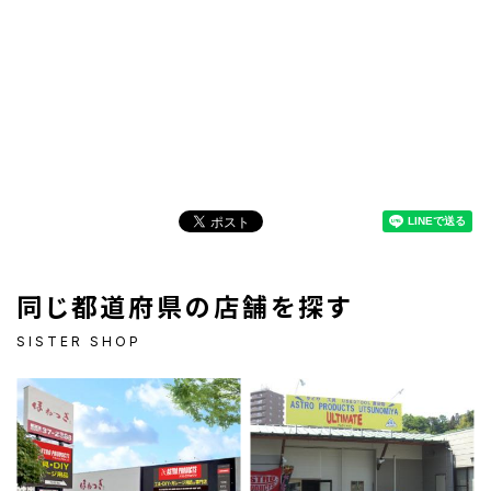
同じ都道府県の店舗を探す
SISTER SHOP