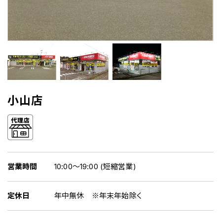
小山店
営業時間
10:00～19:00 (短縮営業)
定休日
年中無休 ※年末年始除く