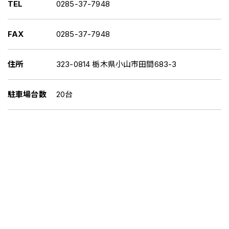
TEL
0285-37-7948
FAX
0285-37-7948
住所
323-0814 栃木県小山市田間683-3
駐車場台数
20台