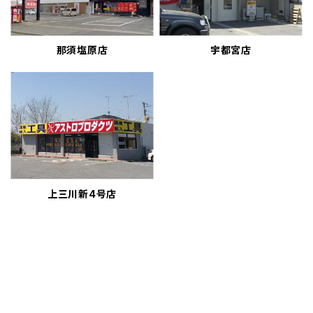
那須塩原店
宇都宮店
上三川新4号店