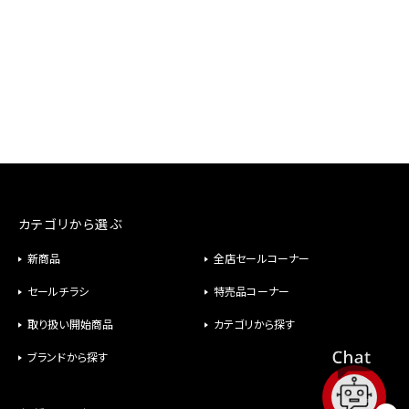
カテゴリから選ぶ
新商品
全店セールコーナー
セールチラシ
特売品コーナー
取り扱い開始商品
カテゴリから探す
ブランドから探す