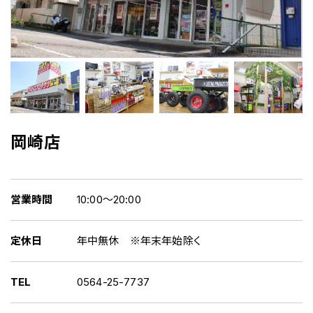
岡崎店
営業時間
10:00～20:00
定休日
年中無休 ※年末年始除く
TEL
0564-25-7737