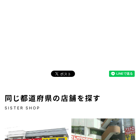
同じ都道府県の店舗を探す
SISTER SHOP