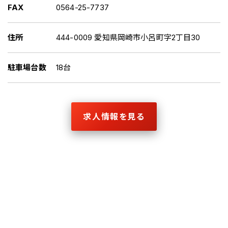
FAX
0564-25-7737
住所
444-0009 愛知県岡崎市小呂町字2丁目30
駐車場台数
18台
求人情報を見る