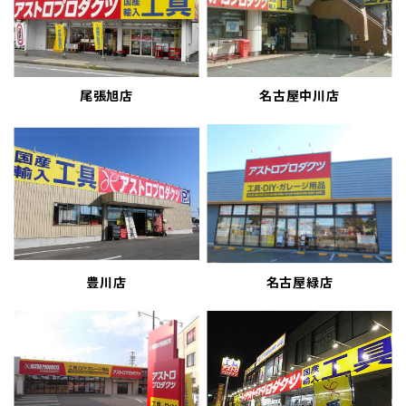
尾張旭店
名古屋中川店
豊川店
名古屋緑店