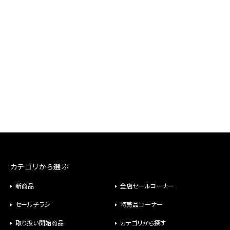
カテゴリから選ぶ
新商品
全店セールコーナー
セールチラシ
特売品コーナー
取り扱い開始商品
カテゴリから探す