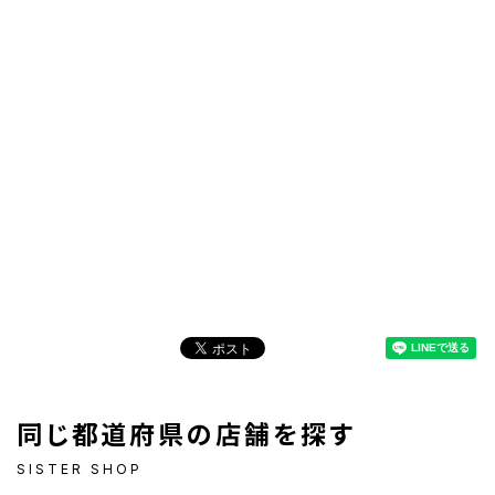
同じ都道府県の店舗を探す
SISTER SHOP