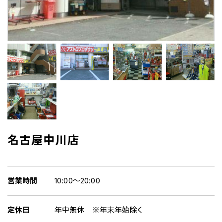
名古屋中川店
営業時間
10:00～20:00
定休日
年中無休 ※年末年始除く