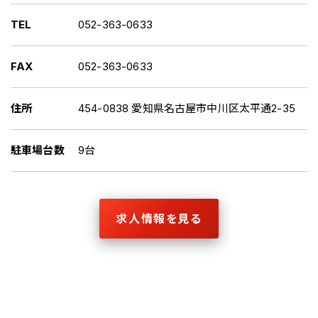
TEL
052-363-0633
FAX
052-363-0633
住所
454-0838 愛知県名古屋市中川区太平通2-35
駐車場台数
9台
求人情報を見る