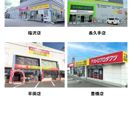
稲沢店
長久手店
半田店
豊橋店