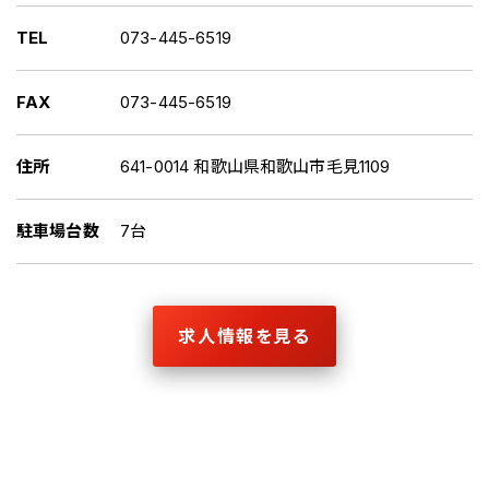
TEL
073-445-6519
FAX
073-445-6519
住所
641-0014 和歌山県和歌山市毛見1109
駐車場台数
7台
求人情報を見る