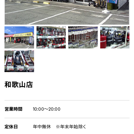
和歌山店
営業時間
10:00～20:00
定休日
年中無休 ※年末年始除く