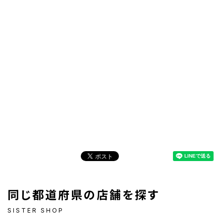
同じ都道府県の店舗を探す
SISTER SHOP