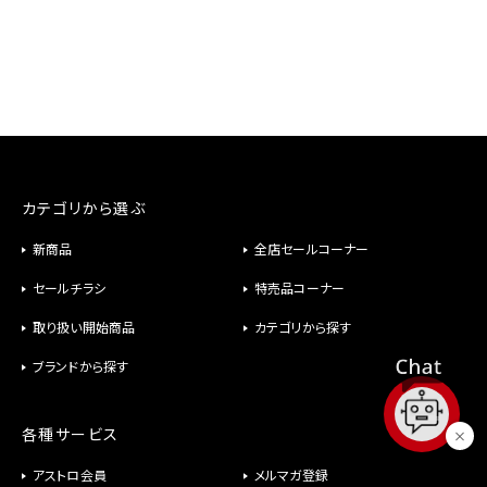
カテゴリから選ぶ
新商品
全店セールコーナー
セールチラシ
特売品コーナー
取り扱い開始商品
カテゴリから探す
ブランドから探す
各種サービス
アストロ会員
メルマガ登録