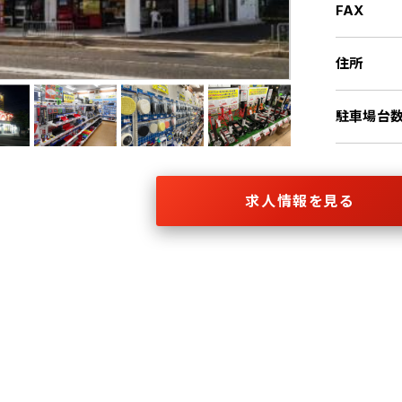
FAX
住所
駐車場台
求人情報を見る