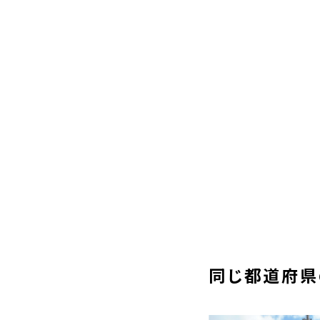
同じ都道府県