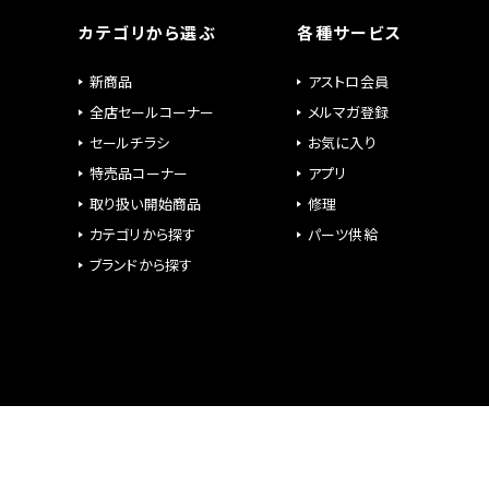
カテゴリから選ぶ
各種サービス
新商品
アストロ会員
全店セールコーナー
メルマガ登録
セールチラシ
お気に入り
特売品コーナー
アプリ
取り扱い開始商品
修理
カテゴリから探す
パーツ供給
ブランドから探す