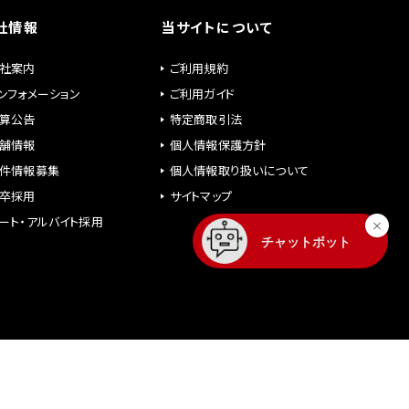
社情報
当サイトについて
社案内
ご利用規約
ンフォメーション
ご利用ガイド
算公告
特定商取引法
舗情報
個人情報保護方針
件情報募集
個人情報取り扱いについて
卒採用
サイトマップ
ート・アルバイト採用