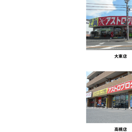
大東店
高槻店