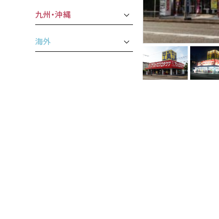
九州・沖縄
海外