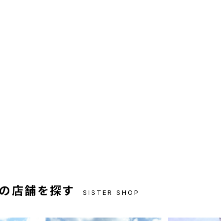
の店舗を探す
SISTER SHOP