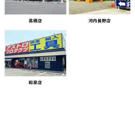
高槻店
河内長野店
和泉店