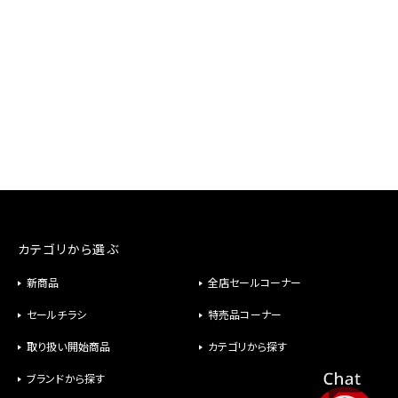
カテゴリから選ぶ
新商品
全店セールコーナー
セールチラシ
特売品コーナー
取り扱い開始商品
カテゴリから探す
ブランドから探す