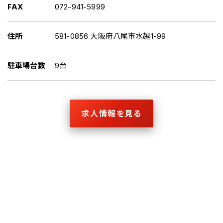
FAX
072-941-5999
住所
581-0856 大阪府八尾市水越1-99
駐車場台数
9台
求人情報を見る