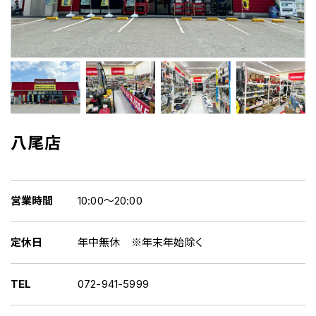
八尾店
営業時間
10:00～20:00
定休日
年中無休 ※年末年始除く
TEL
072-941-5999