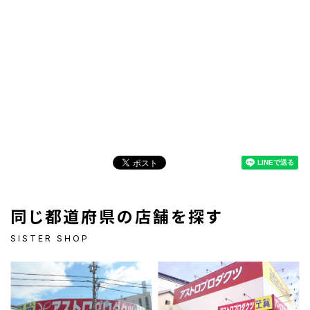
同じ都道府県の店舗を探す
SISTER SHOP