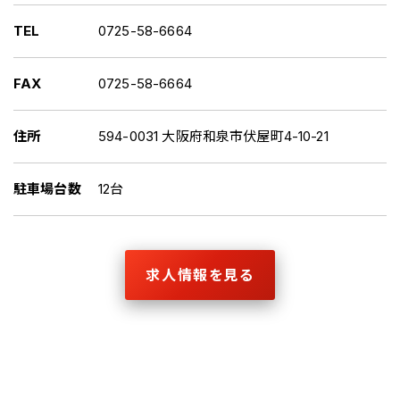
TEL
0725-58-6664
FAX
0725-58-6664
住所
594-0031 大阪府和泉市伏屋町4-10-21
駐車場台数
12台
求人情報を見る