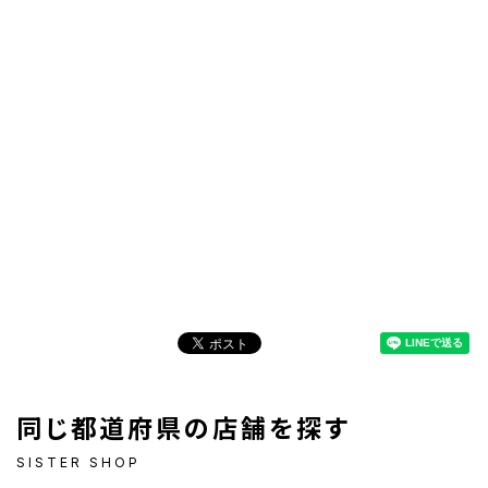
同じ都道府県の店舗を探す
SISTER SHOP