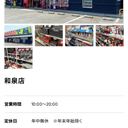
和泉店
営業時間
10:00～20:00
定休日
年中無休 ※年末年始除く