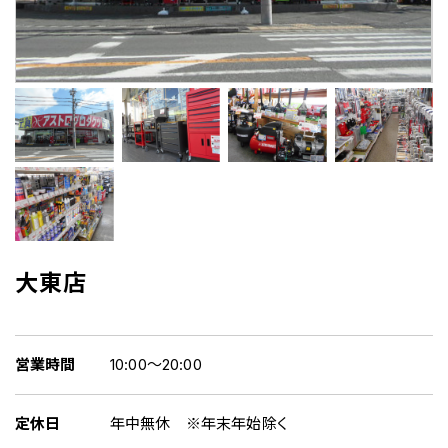
大東店
営業時間
10:00～20:00
定休日
年中無休 ※年末年始除く