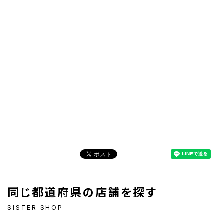
同じ都道府県の店舗を探す
SISTER SHOP