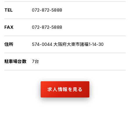
TEL
072-872-5888
FAX
072-872-5888
住所
574-0044 大阪府大東市諸福1-14-30
駐車場台数
7台
求人情報を見る