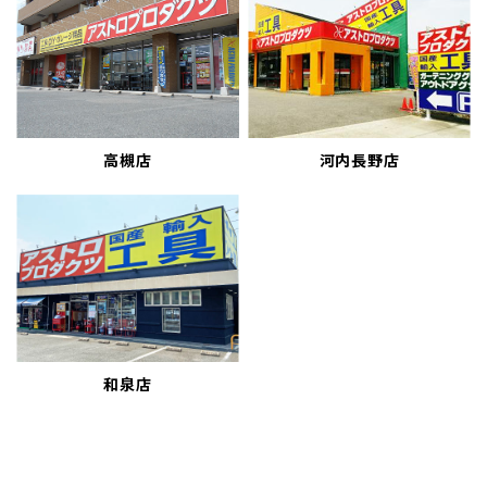
高槻店
河内長野店
和泉店