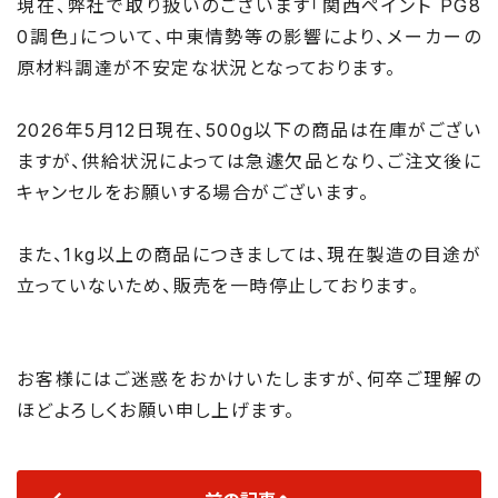
現在、弊社で取り扱いのございます「関西ペイント PG8
0調色」について、中東情勢等の影響により、メーカーの
原材料調達が不安定な状況となっております。
2026年5月12日現在、500g以下の商品は在庫がござい
ますが、供給状況によっては急遽欠品となり、ご注文後に
キャンセルをお願いする場合がございます。
また、1kg以上の商品につきましては、現在製造の目途が
立っていないため、販売を一時停止しております。
お客様にはご迷惑をおかけいたしますが、何卒ご理解の
ほどよろしくお願い申し上げます。