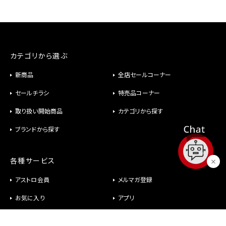
カテゴリから選ぶ
新商品
全店セールコーナー
セールチラシ
特売品コーナー
取り扱い開始商品
カテゴリから探す
ブランドから探す
各種サービス
アストロ会員
メルマガ登録
お気に入り
アプリ
修理
パーツ供給