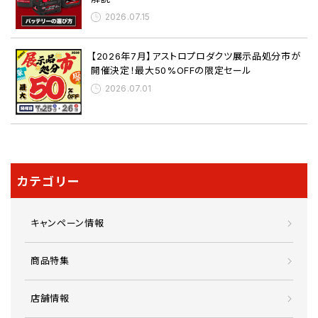
2026.07.15
【2026年7月】アストロプロダクツ展示品処分市が
開催決定！最大50%OFFの限定セール
2026.07.01
カテゴリー
キャンペーン情報
商品特集
店舗情報