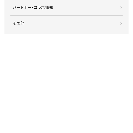
パートナー・コラボ情報
その他