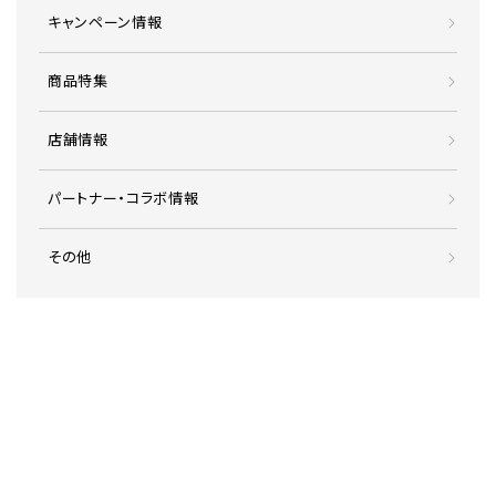
キャンペーン情報
商品特集
店舗情報
パートナー・コラボ情報
その他