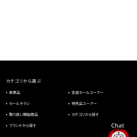
カテゴリから選ぶ
新商品
全店セールコーナー
セールチラシ
特売品コーナー
取り扱い開始商品
カテゴリから探す
ブランドから探す