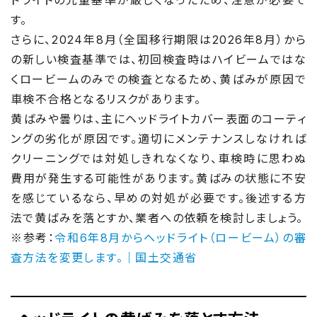
す。
さらに、2024年8月（全国移行期限は2026年8月）から
の新しい検査基準では、初回検査時はハイビームではな
くロービームのみでの検査となるため、黄ばみが原因で
車検不合格となるリスクがあります。
黄ばみや曇りは、主にヘッドライトカバー表面のコーティ
ングの劣化が原因です。適切にメンテナンスしなければ
クリーニングでは対処しきれなくなり、車検時に思わぬ
費用が発生する可能性があります。黄ばみの状態に不安
を感じているなら、早めの対処が必要です。後述する方
法で黄ばみを落とすか、業者への依頼を検討しましょう。
※参考：
令和6年8月からヘッドライト（ロービーム）の審
査方法を変更します。｜国土交通省