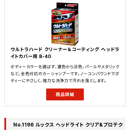
ウルトラハード クリーナー＆コーティング ヘッドラ
イトカバー用 B-40
ボディーカラーを選ばず、濃色から淡色、パールやメタリック
など、全色対応のカーシャンプーです。ノーコンパウンドでボ
ディーにやさしく、強力な洗浄力で汚れを落とします。
商品詳細
No.1196 ルックス ヘッドライト クリア&プロテク