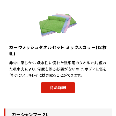
カーウォッシュタオルセット ミックスカラー(12枚
組)
非常に柔らかく、吸水性に優れた洗車用のタオルです。優れ
た吸水力により、何度も擦る必要がないので、ボディに傷を
付けにくく、キレイに拭き取ることができます。
商品詳細
カーシャンプー 2L