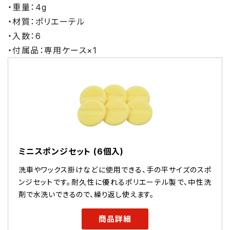
・重量：4g
・材質：ポリエーテル
・入数：6
・付属品：専用ケース×1
ミニスポンジセット (6個入)
洗車やワックス掛けなどに使用できる、手の平サイズのスポ
ンジセットです。耐久性に優れるポリエーテル製で、中性洗
剤で水洗いできるので、繰り返し使えます。
商品詳細