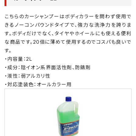
こちらのカーシャンプーはボディカラーを問わず使用で
きるノーコンパウンドタイプで、強力な洗浄力を誇りま
す。ボディだけでなく、タイヤやホイールにも使える便利
な商品です。20倍に薄めて使用するのでコスパも良いで
す。
・内容量：2L
・成分：陰イオン系界面活性剤、防錆剤
・液性：弱アルカリ性
・対応塗装色：オールカラー用