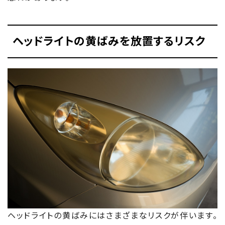
ヘッドライトの黄ばみを放置するリスク
ヘッドライトの黄ばみにはさまざまなリスクが伴います。