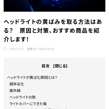
ヘッドライトの黄ばみを取る方法はあ
る？ 原因と対策、おすすめ商品を紹
介します！
2021.11.17 更新日：2025.08.13
目次 [
閉じる
]
ヘッドライトが黄ばむ原因とは？
経年劣化
紫外線
ヘッドライトの熱
ライトカバーにできた傷