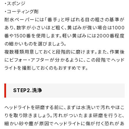
・スポンジ
・コーティング剤
耐水ペーパーには「番手」と呼ばれる目の粗さの基準が
あり、数字が小さいほど粗く、黄ばみが強い場合は1000
番や1500番を使用します。軽い黄ばみには2000番程度
の細かいものを選びましょう。
複数種類用意しておくと段階的に磨けます。また、作業後
にビフォー・アフターが分かるように、この段階でヘッド
ライトを撮影しておくのもおすすめです。
STEP2.洗浄
ヘッドライトを研磨する前に、まずは水洗いで汚れやほこ
りを取り除きましょう。汚れがついたまま研磨を行うと、
細かい砂や塵が原因でヘッドライトに傷が付く恐れがあ