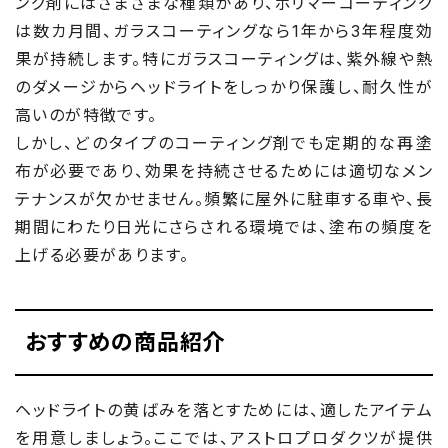
ング剤にはさまざまな種類があり、ポリマーコーティング
は数カ月間、ガラスコーティングなら1年から3年程度効
果が持続します。特にガラスコーティングは、紫外線や熱
のダメージからヘッドライトをしっかり保護し、耐久性が
高いのが特徴です。
しかし、どのタイプのコーティング剤でも定期的な再塗
布が必要であり、効果を持続させるためには適切なメン
テナンスが欠かせません。頻繁に屋外に駐車する車や、長
期間にわたり日光にさらされる環境では、塗布の頻度を
上げる必要があります。
おすすめの商品紹介
ヘッドライトの黄ばみを落とすためには、適したアイテム
を用意しましょう。ここでは、アストロプロダクツが提供