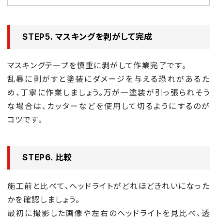
STEP5. マスキングを剥がして完成
マスキングテープを慎重に剥がして作業完了です。
乱暴に剥がすと塗装にダメージを与える恐れがあるた
め、丁寧に作業しましょう。万が一塗装が引っ張られそう
な場合は、カッターなどを使用して切るようにするのが
コツです。
STEP6. 比較
施工前と比べて、ヘッドライトがどれほどきれいになった
かを確認しましょう。
最初に撮影した画像や左右のヘッドライトを見比べ、透