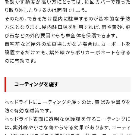
を動かす頻度が高い方にとっては、毎回カバーで覆った
り取り外したりするのは面倒でしょう。
そのため、できるだけ屋内に駐車するのが基本的な予防
方法となります。屋内駐車場を利用すれば、雨や黄砂、飛
び石などの外的要因からも車全体を保護できます。
自宅前など屋外の駐車場しかない場合は、カーポートを
設置するだけでも、紫外線からポリカーボネートを守る
のに有効です。
コーティングを施す
ヘッドライトにコーティングを施すのは、黄ばみや曇りを
防ぐ有効な対策です。
ヘッドライト表面に透明な保護膜を作るコーティングに
は、紫外線や小さな傷から守る効果があります。コーティ