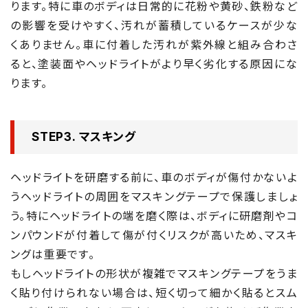
ります。特に車のボディは日常的に花粉や黄砂、鉄粉など
の影響を受けやすく、汚れが蓄積しているケースが少な
くありません。車に付着した汚れが紫外線と組み合わさ
ると、塗装面やヘッドライトがより早く劣化する原因にな
ります。
STEP3. マスキング
ヘッドライトを研磨する前に、車のボディが傷付かないよ
うヘッドライトの周囲をマスキングテープで保護しましょ
う。特にヘッドライトの端を磨く際は、ボディに研磨剤やコ
ンパウンドが付着して傷が付くリスクが高いため、マスキ
ングは重要です。
もしヘッドライトの形状が複雑でマスキングテープをうま
く貼り付けられない場合は、短く切って細かく貼るとスム