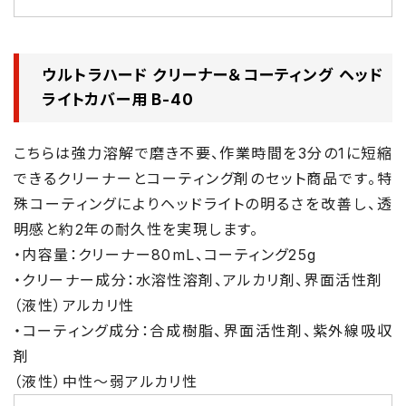
ウルトラハード クリーナー＆コーティング ヘッド
ライトカバー用 B-40
こちらは強力溶解で磨き不要、作業時間を3分の1に短縮
できるクリーナーとコーティング剤のセット商品です。特
殊コーティングによりヘッドライトの明るさを改善し、透
明感と約2年の耐久性を実現します。
・内容量：クリーナー80mL、コーティング25g
・クリーナー成分：水溶性溶剤、アルカリ剤、界面活性剤
（液性）アルカリ性
・コーティング成分：合成樹脂、界面活性剤、紫外線吸収
剤
（液性）中性～弱アルカリ性