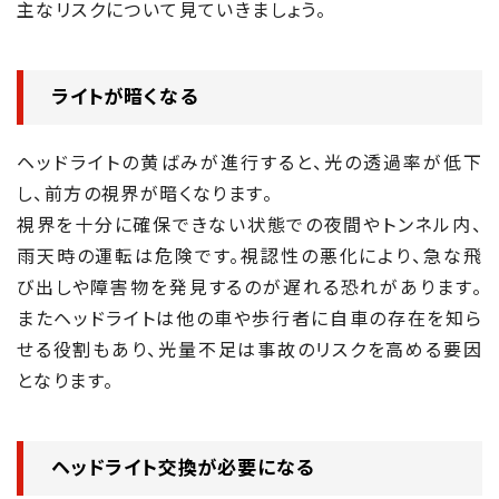
主なリスクについて見ていきましょう。
ライトが暗くなる
ヘッドライトの黄ばみが進行すると、光の透過率が低下
し、前方の視界が暗くなります。
視界を十分に確保できない状態での夜間やトンネル内、
雨天時の運転は危険です。視認性の悪化により、急な飛
び出しや障害物を発見するのが遅れる恐れがあります。
またヘッドライトは他の車や歩行者に自車の存在を知ら
せる役割もあり、光量不足は事故のリスクを高める要因
となります。
ヘッドライト交換が必要になる