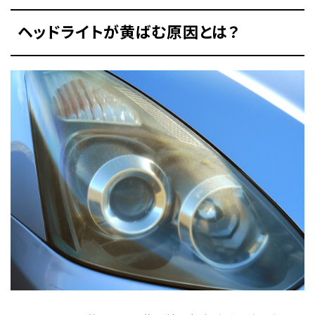
ヘッドライトが黄ばむ原因とは？