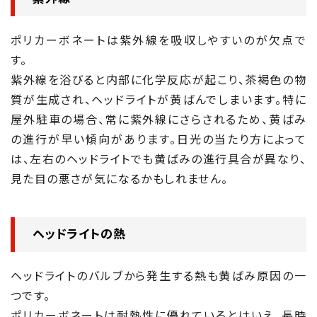
ポリカーボネートは紫外線を吸収しやすいのが欠点で
す。
紫外線を浴びると内部に化学反応が起こり、茶褐色の物
質が生成され、ヘッドライトが黄ばんでしまいます。特に
屋外駐車の場合、常に紫外線にさらされるため、黄ばみ
の進行が早い傾向があります。日光の当たり方によって
は、左右のヘッドライトでも黄ばみの進行具合が異なり、
見た目の悪さが気になるかもしれません。
ヘッドライトの熱
ヘッドライトのバルブから発生する熱も黄ばみ原因の一
つです。
ポリカーボネートは耐熱性に優れているとはいえ、長時