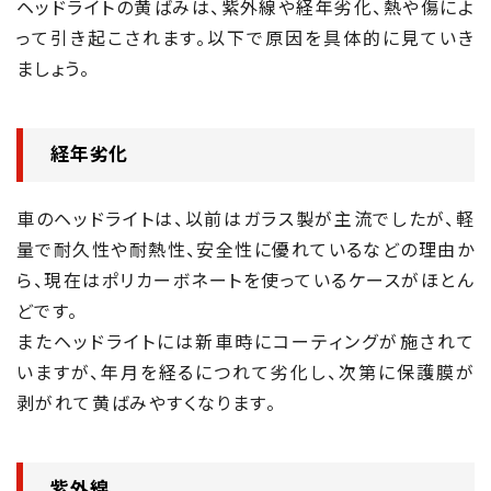
ヘッドライトの黄ばみは、紫外線や経年劣化、熱や傷によ
って引き起こされます。以下で原因を具体的に見ていき
ましょう。
経年劣化
車のヘッドライトは、以前はガラス製が主流でしたが、軽
量で耐久性や耐熱性、安全性に優れているなどの理由か
ら、現在はポリカーボネートを使っているケースがほとん
どです。
またヘッドライトには新車時にコーティングが施されて
いますが、年月を経るにつれて劣化し、次第に保護膜が
剥がれて黄ばみやすくなります。
紫外線