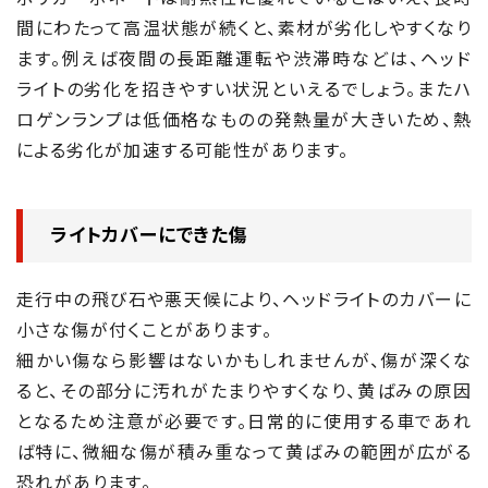
間にわたって高温状態が続くと、素材が劣化しやすくなり
ます。例えば夜間の長距離運転や渋滞時などは、ヘッド
ライトの劣化を招きやすい状況といえるでしょう。またハ
ロゲンランプは低価格なものの発熱量が大きいため、熱
による劣化が加速する可能性があります。
ライトカバーにできた傷
走行中の飛び石や悪天候により、ヘッドライトのカバーに
小さな傷が付くことがあります。
細かい傷なら影響はないかもしれませんが、傷が深くな
ると、その部分に汚れがたまりやすくなり、黄ばみの原因
となるため注意が必要です。日常的に使用する車であれ
ば特に、微細な傷が積み重なって黄ばみの範囲が広がる
恐れがあります。