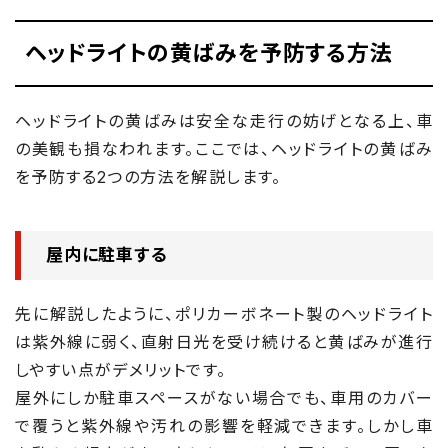
ヘッドライトの黄ばみを予防する方法
ヘッドライトの黄ばみは安全な走行の妨げとなる上、車
の美観も損なわれます。ここでは、ヘッドライトの黄ばみ
を予防する2つの方法を解説します。
屋内に駐車する
先に解説したように、ポリカーボネート製のヘッドライト
は紫外線に弱く、直射日光を受け続けると黄ばみが進行
しやすい点がデメリットです。
屋外にしか駐車スペースがない場合でも、車用のカバー
で覆うと紫外線や汚れの影響を軽減できます。しかし車