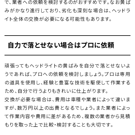
で、業者への依頼を検討するのがおすすめです。なお黄ば
みがかなり進行しており、劣化も深刻な場合は、ヘッドラ
イト全体の交換が必要になる可能性もあります。
自力で落とせない場合はプロに依頼
頑張ってもヘッドライトの黄ばみを自分で落とせないよ
うであれば、プロへの依頼を検討しましょう。プロは専用
の道具を使用し、経験と豊富な技術を駆使して作業する
ため、自分で行うよりもきれいに仕上がります。
交換が必要な場合は、費用は車種や業者によって違いま
すが、数万円以上の出費となるでしょう。また業者によっ
て作業内容や費用に差があるため、複数の業者から見積
もりを取った上で比較・検討することも大切です。