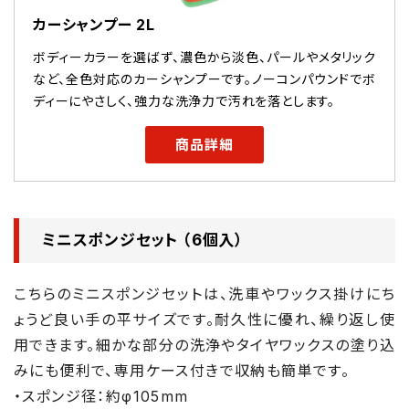
カーシャンプー 2L
ボディーカラーを選ばず、濃色から淡色、パールやメタリック
など、全色対応のカーシャンプーです。ノーコンパウンドでボ
ディーにやさしく、強力な洗浄力で汚れを落とします。
商品詳細
ミニスポンジセット （6個入）
こちらのミニスポンジセットは、洗車やワックス掛けにち
ょうど良い手の平サイズです。耐久性に優れ、繰り返し使
用できます。細かな部分の洗浄やタイヤワックスの塗り込
みにも便利で、専用ケース付きで収納も簡単です。
・スポンジ径：約φ105mm