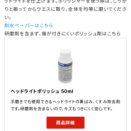
ッドライトを仕上げます。ポリッシャーを使う際は、しっか
りと振ってからウエスに取り、全体を均等に磨いてくださ
い。
耐水ペーパーはこちら
研磨剤を含まず、傷が付きにくいポリッシュ剤はこちら
ヘッドライトポリッシュ 50ml
手磨きでも使用できるヘッドライトの黄ばみ、くすみ除去剤
です。研磨剤を含まないので、キズもつきにくく安心です。
商品詳細