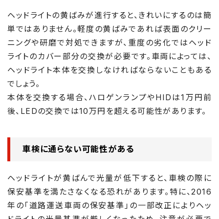
ヘッドライトの黄ばみが進行すると、きれいにするのは簡
単ではありません。軽度の黄ばみであれば表面のクリー
ニングや研磨で対処できますが、重度の劣化ではヘッド
ライトのカバー部分の交換が必要です。車両によっては、
ヘッドライト本体を交換しなければならないこともある
でしょう。
本体を交換する場合、ハロゲンランプやHIDは1万円前
後、LEDの交換では10万円を超える可能性があります。
車検に通らない可能性がある
ヘッドライトが黄ばんで光量が低下すると、車検の際に
保安基準を満たさなくなる恐れがあります。特に、2016
年の「道路運送車両の保安基準」の一部改正によりヘッ
ドライトの光量基準が厳しくなったため、注意が必要で