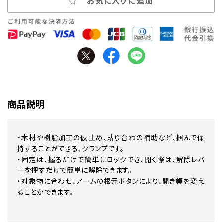
お気に入りに追加
商品説明
・木材や樹脂加工の仮止め、貼り合わの補助など、掴んで保
持することができる、クランプです。
・固定は、握るだけで簡単にロックでき、開く際は、解除レバ
ーを押すだけで簡単に解除できます。
・対象物に合わせ、アームの根元ボタンにより、開き幅を変え
ることができます。