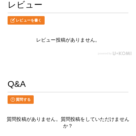
レビュー
レビューを書く
レビュー投稿がありません。
Q&A
質問する
質問投稿がありません。質問投稿をしていただけません
か？