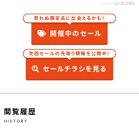
思わぬ限定品に出会えるかも！
開催中のセール
次回セールの先取り情報を公開中！
セールチラシを見る
閲覧履歴
HISTORY