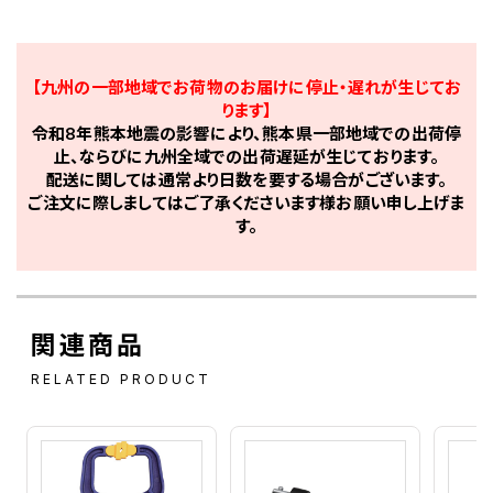
【九州の一部地域でお荷物のお届けに停止・遅れが生じてお
ります】
令和8年熊本地震の影響により、熊本県一部地域での出荷停
止、ならびに九州全域での出荷遅延が生じております。
配送に関しては通常より日数を要する場合がございます。
ご注文に際しましてはご了承くださいます様お願い申し上げま
す。
関連商品
RELATED PRODUCT