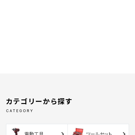
カテゴリーから探す
CATEGORY
電動工具
ツールセット