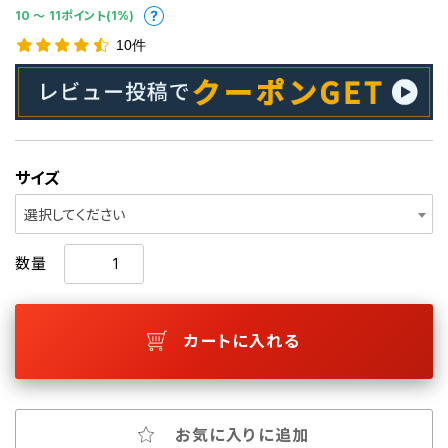
10 〜 11ポイント(1%)
10件
サイズ
選択してください
数量
カートに入れる
お気に入りに追加