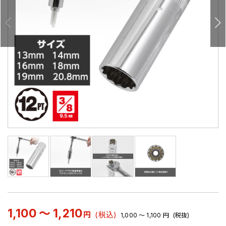
1,100 ～ 1,210
円
(税込)
1,000 ～ 1,100
円
(税抜)