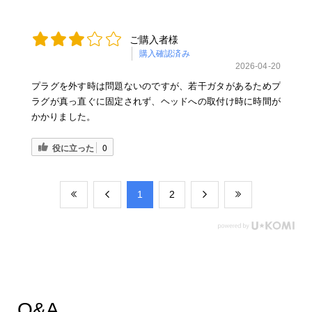
ご購入者様
購入確認済み
2026-04-20
プラグを外す時は問題ないのですが、若干ガタがあるためプ
ラグが真っ直ぐに固定されず、ヘッドへの取付け時に時間が
かかりました。
役に立った
0
​1
​2
Q&A