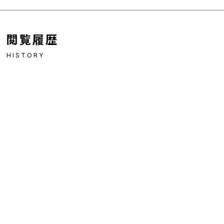
閲覧履歴
HISTORY