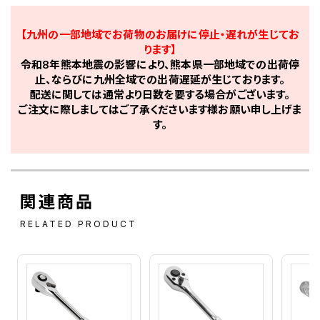
【九州の一部地域でお荷物のお届けに停止・遅れが生じてお
ります】
令和8年熊本地震の影響により、熊本県一部地域での出荷停
止、ならびに九州全域での出荷遅延が生じております。
配送に関しては通常より日数を要する場合がございます。
ご注文に際しましてはご了承くださいます様お願い申し上げま
す。
関連商品
RELATED PRODUCT