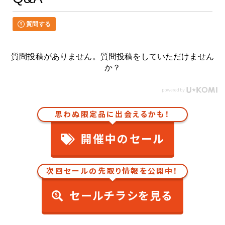
質問する
質問投稿がありません。質問投稿をしていただけません
か？
思わぬ限定品に出会えるかも！
開催中のセール
次回セールの先取り情報を公開中！
セールチラシを見る