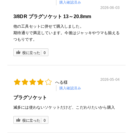
購入確認済み
2026-06-03
3/8DR プラグソケット 13～20.8mm
他の工具セットに併せて購入しました。
期待通りで満足しています。今後はジャッキやウマも揃える
つもりです。
役に立った
0
2026-05-04
へる様
購入確認済み
プラグソケット
滅多には使わないソケットだけど、こだわりたいから購入
役に立った
0