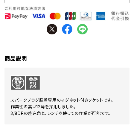
商品説明
スパークプラグ脱着専用のマグネット付きソケットです。
作業性の高い12角を採用しました。
3/8DRの差込角と、レンチを使っての作業が可能です。