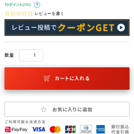
10ポイント(1%)
レビューを書く
数量
カートに入れる
お気に入りに追加