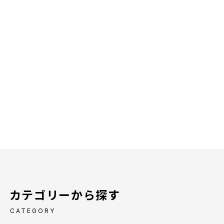
カテゴリーから探す
CATEGORY