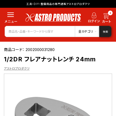
工具・DIY・整備用品の専門通販アストロプロダクツ
0
全カテゴリ
検索
商品コード：
2002000031280
1/2DR フレアナットレンチ 24mm
アストロプロダクツ