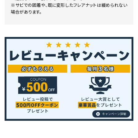
※サビでの固着や、既に変形したフレアナットは緩められない
場合があります。