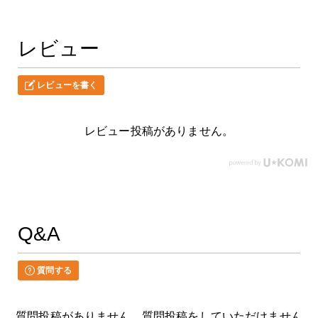
レビュー
レビューを書く
レビュー投稿がありません。
Q&A
質問する
質問投稿がありません。質問投稿をしていただけません