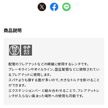
商品説明
配管のフレアナットなどの締緩に使用するレンチです。
ブレーキラインやオイルライン、空圧配管などに使用されてい
るフレアナットに使用します。
スパナよりも接する面が多いので、大きなトルクを掛けること
ができます。
エクステンションバーと組み合わせることで、フレアナットレ
ンチが入らない奥まった場所への使用も可能です。