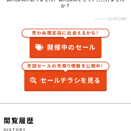
か？
思わぬ限定品に出会えるかも！
開催中のセール
次回セールの先取り情報を公開中！
セールチラシを見る
閲覧履歴
HISTORY