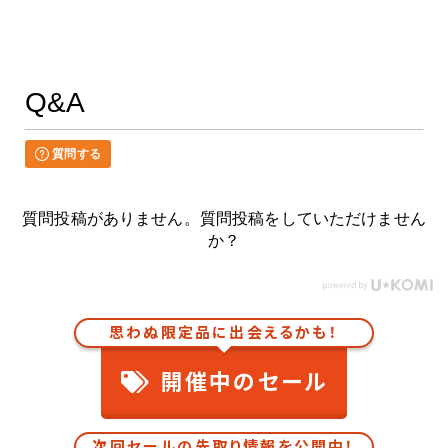
Q&A
質問する
質問投稿がありません。質問投稿をしていただけません
か？
思わぬ限定品に出会えるかも！
開催中のセール
次回セールの先取り情報を公開中！