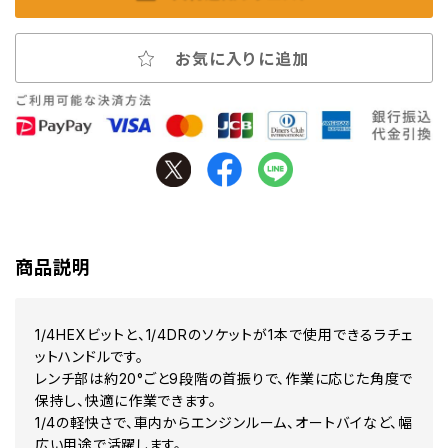
お気に入りに追加
商品説明
1/4HEXビットと、1/4DRのソケットが1本で使用できるラチェ
ットハンドルです。
レンチ部は約20°ごと9段階の首振りで、作業に応じた角度で
保持し、快適に作業できます。
1/4の軽快さで、車内からエンジンルーム、オートバイなど、幅
広い用途で活躍します。