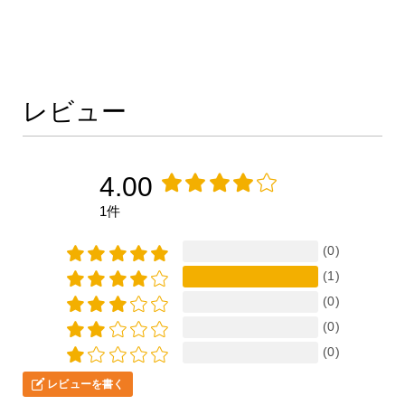
レビュー
4.00
1件
(0)
(1)
(0)
(0)
(0)
レビューを書く