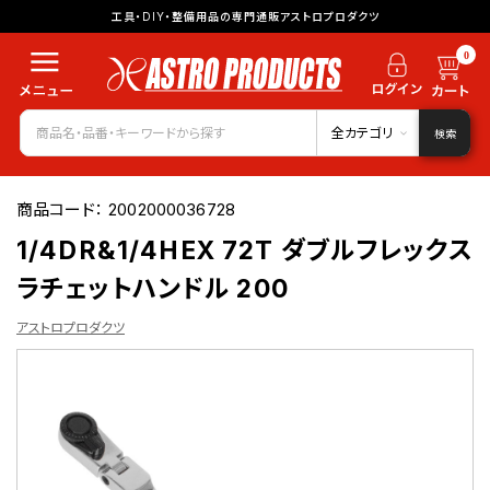
工具・DIY・整備用品の専門通販アストロプロダクツ
0
全カテゴリ
検索
商品コード：
2002000036728
1/4DR&1/4HEX 72T ダブルフレックス
ラチェットハンドル 200
アストロプロダクツ