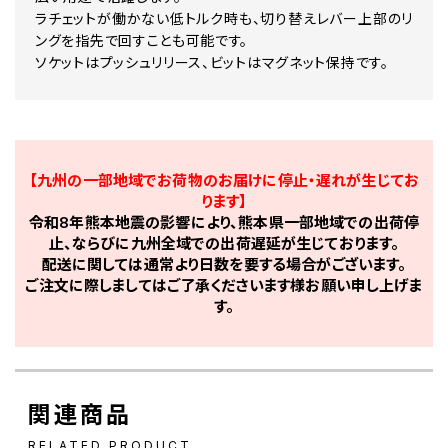
ラチェットが働かない低トルク時も、切り替えレバー上部のリ
ングを指先で回すことも可能です。
ソケットはプッシュリリース、ビットはマグネット保持です。
【九州の一部地域でお荷物のお届けに停止・遅れが生じてお
ります】
令和8年熊本地震の影響により、熊本県一部地域での出荷停
止、ならびに九州全域での出荷遅延が生じております。
配送に関しては通常より日数を要する場合がございます。
ご注文に際しましてはご了承くださいます様お願い申し上げま
す。
関連商品
RELATED PRODUCT