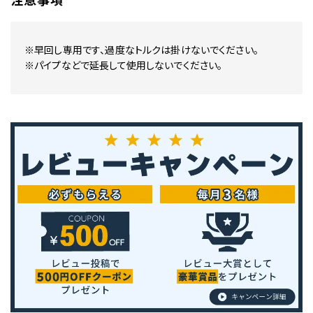
注意事項
※早回し専用です、過度なトルクは掛けないでください。
※パイプなどで延長して使用しないでください。