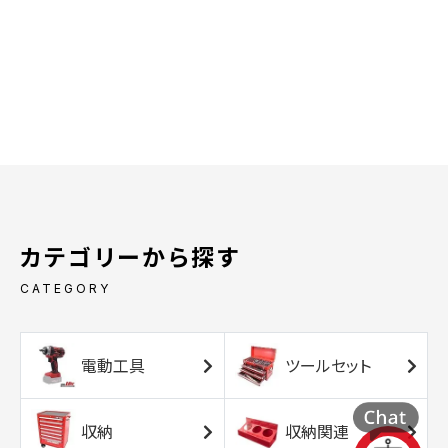
カテゴリーから探す
CATEGORY
電動工具
ツールセット
収納
収納関連