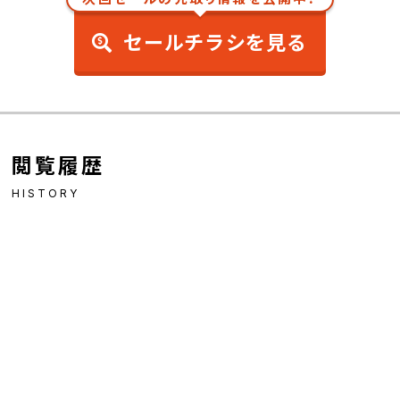
セールチラシを見る
閲覧履歴
HISTORY