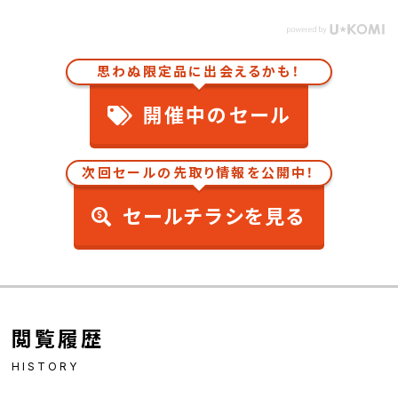
思わぬ限定品に出会えるかも！
開催中のセール
次回セールの先取り情報を公開中！
セールチラシを見る
閲覧履歴
HISTORY