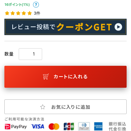
16ポイント(1%)
3件
数量
カートに入れる
お気に入りに追加