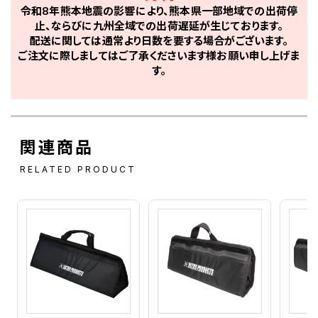
令和8年熊本地震の影響により、熊本県一部地域での出荷停
止、ならびに九州全域での出荷遅延が生じております。
配送に関しては通常より日数を要する場合がございます。
ご注文に際しましてはご了承くださいます様お願い申し上げま
す。
関連商品
RELATED PRODUCT