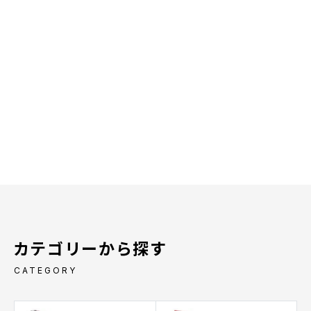
カテゴリーから探す
CATEGORY