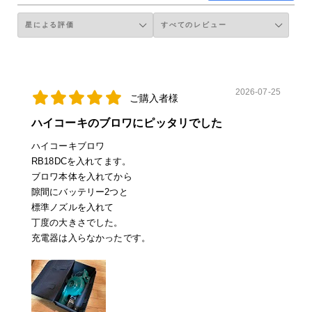
2026-07-25
ご購入者様
ハイコーキのブロワにピッタリでした
ハイコーキブロワ
RB18DCを入れてます。
ブロワ本体を入れてから
隙間にバッテリー2つと
標準ノズルを入れて
丁度の大きさでした。
充電器は入らなかったです。