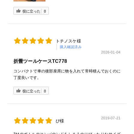
役に立った
0
トチノスケ様
購入確認済み
2026-01-04
折畳ツールケースTC778
コンパクトで車の後部座席に物を入れて常時積んでおくのに
丁度良いです。
役に立った
0
2019-07-21
ぴ様