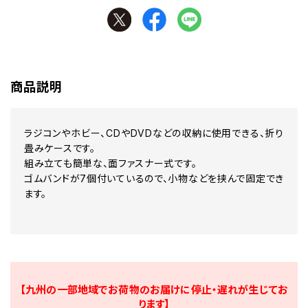
商品説明
ラジコンやホビー、CDやDVDなどの収納に使用できる、折り
畳みケースです。
組み立ても簡単な、面ファスナー式です。
ゴムバンドが7個付いているので、小物などを挟んで固定でき
ます。
【九州の一部地域でお荷物のお届けに停止・遅れが生じてお
ります】