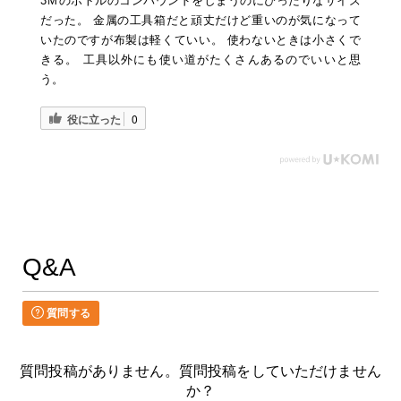
3Ｍのボトルのコンパウンドをしまうのにぴったりなサイズ
だった。 金属の工具箱だと頑丈だけど重いのが気になって
いたのですが布製は軽くていい。 使わないときは小さくで
きる。 工具以外にも使い道がたくさんあるのでいいと思
う。
役に立った
0
Q&A
質問する
質問投稿がありません。質問投稿をしていただけません
か？