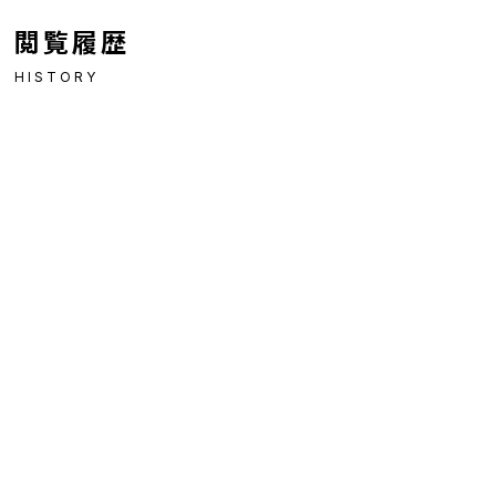
閲覧履歴
HISTORY