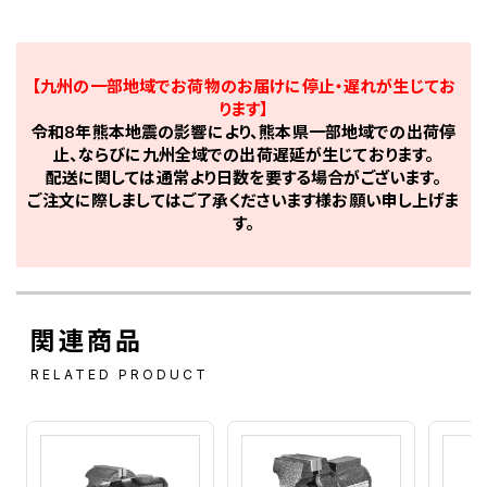
【九州の一部地域でお荷物のお届けに停止・遅れが生じてお
ります】
令和8年熊本地震の影響により、熊本県一部地域での出荷停
止、ならびに九州全域での出荷遅延が生じております。
配送に関しては通常より日数を要する場合がございます。
ご注文に際しましてはご了承くださいます様お願い申し上げま
す。
関連商品
RELATED PRODUCT