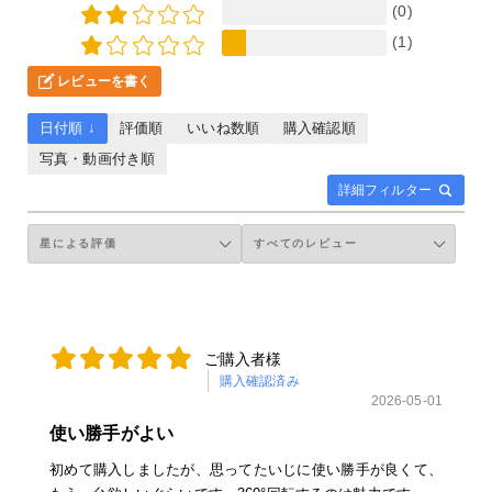
(0)
(1)
レビューを書く
日付順 ↓
評価順
いいね数順
購入確認順
写真・動画付き順
詳細フィルター
ご購入者様
購入確認済み
2026-05-01
使い勝手がよい
初めて購入しましたが、思ってたいじに使い勝手が良くて、