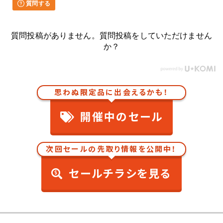
質問する
質問投稿がありません。質問投稿をしていただけません
か？
思わぬ限定品に出会えるかも！
開催中のセール
次回セールの先取り情報を公開中！
セールチラシを見る