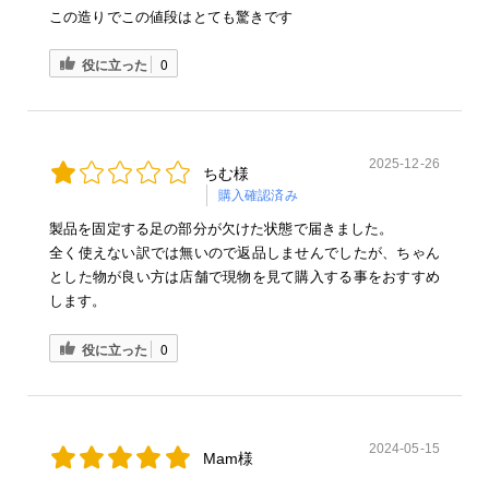
この造りでこの値段はとても驚きです
役に立った
0
2025-12-26
ちむ様
購入確認済み
製品を固定する足の部分が欠けた状態で届きました。
全く使えない訳では無いので返品しませんでしたが、ちゃん
とした物が良い方は店舗で現物を見て購入する事をおすすめ
します。
役に立った
0
2024-05-15
Mam様