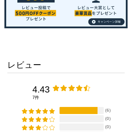
レビュー
4.43
7件
(6)
(0)
(0)