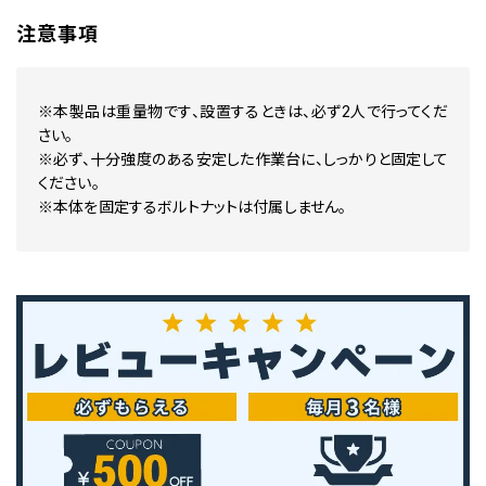
注意事項
※本製品は重量物です、設置するときは、必ず2人で行ってくだ
さい。
※必ず、十分強度のある安定した作業台に、しっかりと固定して
ください。
※本体を固定するボルトナットは付属しません。