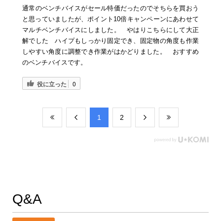
通常のベンチバイスがセール特価だったのでそちらを買おう
と思っていましたが、ポイント10倍キャンペーンにあわせて
マルチベンチバイスにしました。 やはりこちらにして大正
解でした ハイプもしっかり固定でき、固定物の角度も作業
しやすい角度に調整でき作業がはかどりました。 おすすめ
のベンチバイスです。
役に立った
0
​1
​2
Q&A