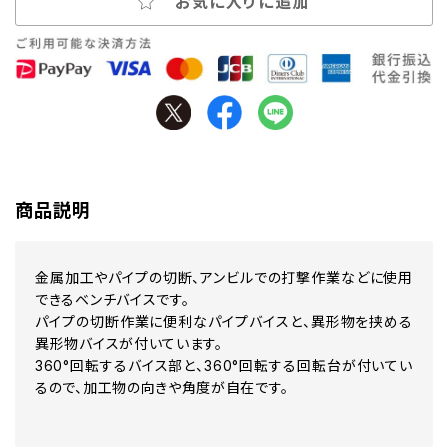
お気に入りに追加
商品説明
金属加工やパイプの切断、アンビルでの打撃作業などに使用
できるベンチバイスです。
パイプの切断作業に便利なパイプバイスと、異形物を挟める
異形物バイスが付いています。
360°回転するバイス部と、360°回転する回転台が付いてい
るので、加工物の向きや角度が自在です。