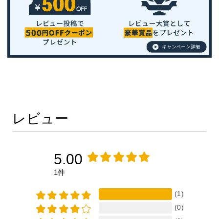
レビュー
5.00
1件
(1)
(0)