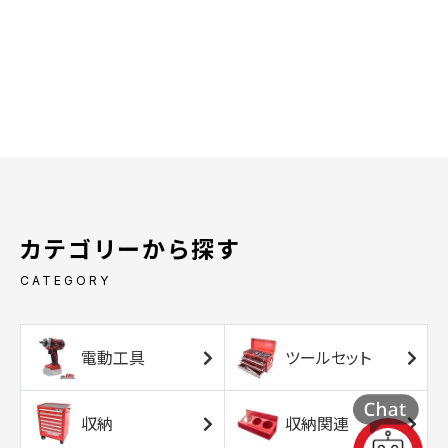
カテゴリーから探す
CATEGORY
電動工具
ツールセット
収納
収納関連