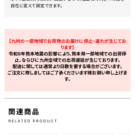
自在に変えて固定できます。
【九州の一部地域でお荷物のお届けに停止・遅れが生じてお
ります】
令和8年熊本地震の影響により、熊本県一部地域での出荷停
止、ならびに九州全域での出荷遅延が生じております。
配送に関しては通常より日数を要する場合がございます。
ご注文に際しましてはご了承くださいます様お願い申し上げま
す。
関連商品
RELATED PRODUCT