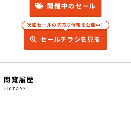
開催中のセール
次回セールの先取り情報を公開中！
セールチラシを見る
閲覧履歴
HISTORY