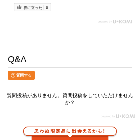
役に立った
0
Q&A
質問する
質問投稿がありません。質問投稿をしていただけません
か？
思わぬ限定品に出会えるかも！