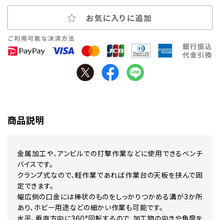
お気に入りに追加
商品説明
金属加工や、アンビルでの打撃作業などに使用できるベンチ
バイスです。
クランプ式なので、軽作業であれば作業台の天板を挟んで固
定できます。
幅広側の口金には棒状のものをしっかりつかめる溝が3か所
あり、ホビー用途などの細かい作業も可能です。
水平、垂直方向に360°回転するので、加工物の向きや角度を