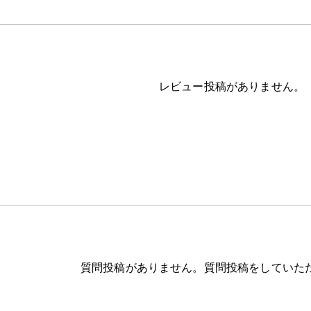
レビュー投稿がありません。
質問投稿がありません。質問投稿をしていた