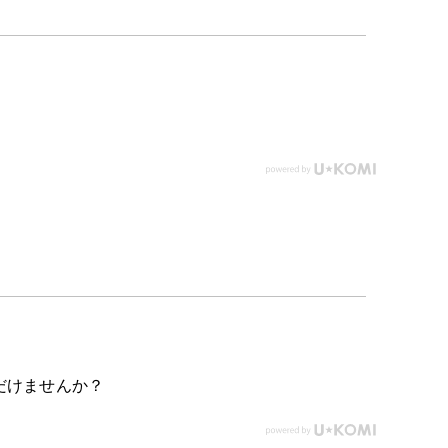
だけませんか？