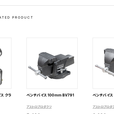
ATED PRODUCT
ス クラ
ベンチバイス 100mm BV791
ベンチバイス 1
アストロプロダクツ
アストロプロダ