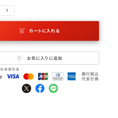
カートに入れる
お気に入りに追加