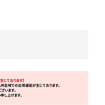
生じております】
州全域での出荷遅延が生じております。
ざいます。
申し上げます。