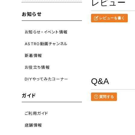
レビュー
お知らせ
レビューを書く
お知らせ・イベント情報
ASTRO動画チャンネル
新着情報
お役立ち情報
DIYやってみたコーナー
Q&A
ガイド
質問する
ご利用ガイド
店舗情報