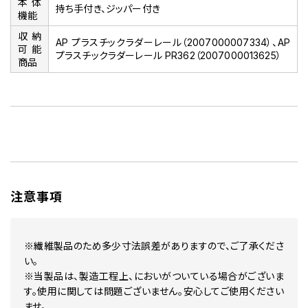
本体
持ち手付き、ジッパー付き
機能
収納
AP プラスチックラダーレール（2007000007334）、AP
可能
プラスチックラダーレール PR362（2007000013625）
商品
注意事項
※繊維製品のため多少寸法誤差がありますので、ご了承くださ
い。
※当製品は、製造工程上、においがついている場合がございま
す。使用に関しては問題ございません。安心してご使用ください
ませ。