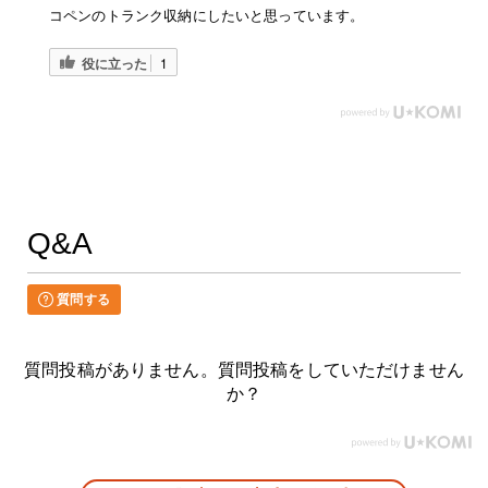
コペンのトランク収納にしたいと思っています。
役に立った
1
Q&A
質問する
質問投稿がありません。質問投稿をしていただけません
か？