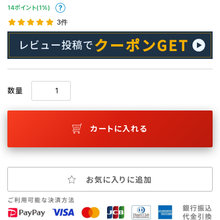
14ポイント(1%)
3件
数量
カートに入れる
お気に入りに追加