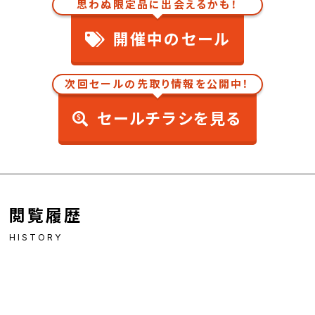
思わぬ限定品に出会えるかも！
開催中のセール
次回セールの先取り情報を公開中！
セールチラシを見る
閲覧履歴
HISTORY