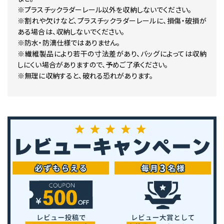
※プラスチックラダーレール以外を収納しないでください。
※割れや欠けなど、プラスチックラダーレールに、損傷・破損が
ある場合は、収納しないでください。
※防水・防滴仕様ではありません。
※繊維製品により若干の寸法差があり、バッグによっては収納
しにくい場合がありますので、予めご了承ください。
※無理に収納すると、破れる恐れがあります。