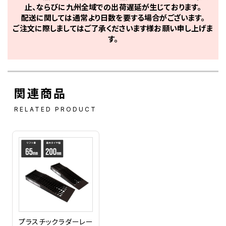
止、ならびに九州全域での出荷遅延が生じております。
配送に関しては通常より日数を要する場合がございます。
ご注文に際しましてはご了承くださいます様お願い申し上げま
す。
関連商品
RELATED PRODUCT
プラスチックラダーレー