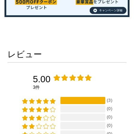
レビュー
5.00
3件
(3)
(0)
(0)
(0)
(0)