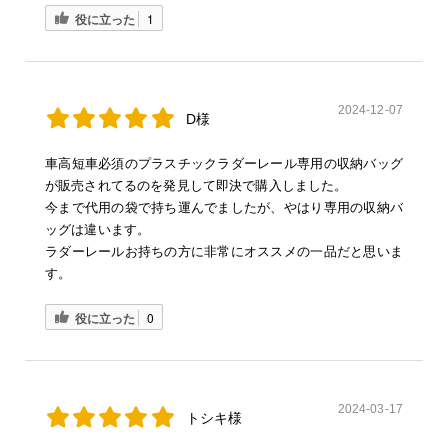
役に立った
1
2024-12-07
D様
車高短車必須のプラスチックラダーレール専用の収納バッグ
が販売されてるのを発見して即決で購入しました。
今まで代用の袋で持ち運んでましたが、やはり専用の収納バ
ッグは違います。
ラダーレールお持ちの方に非常にオススメの一品だと思いま
す。
役に立った
0
2024-03-17
トシキ様