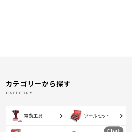
カテゴリーから探す
CATEGORY
電動工具
ツールセット