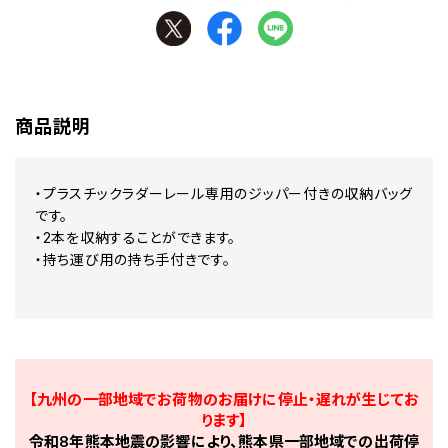
商品説明
・プラスチックラダーレール専用のジッパー付きの収納バッグ
です。
・2本を収納することができます。
・持ち運び用の持ち手付きです。
【九州の一部地域でお荷物のお届けに停止・遅れが生じてお
ります】
令和8年熊本地震の影響により、熊本県一部地域での出荷停