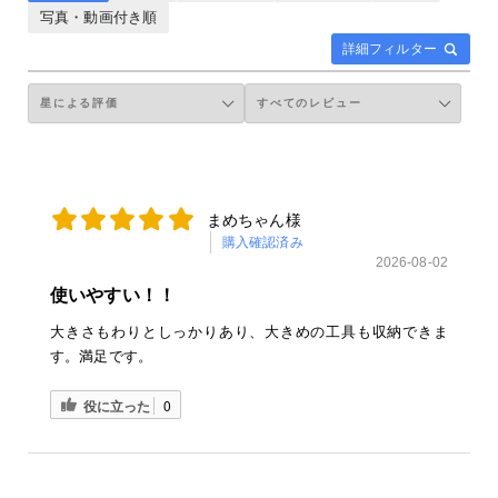
写真・動画付き順
詳細フィルター
まめちゃん様
購入確認済み
2026-08-02
使いやすい！！
大きさもわりとしっかりあり、大きめの工具も収納できま
す。満足です。
役に立った
0