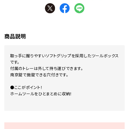
商品説明
取っ手に握りやすいソフトグリップを採用したツールボックス
です。
付属のトレーは外して持ち運びできます。
南京錠で施錠できる穴付きです。
●ここがポイント！
ホームツールをひとまとめに収納！