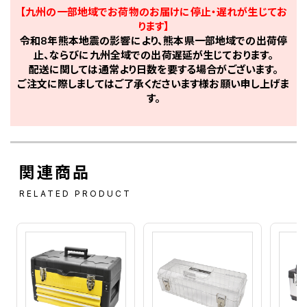
【九州の一部地域でお荷物のお届けに停止・遅れが生じてお
ります】
令和8年熊本地震の影響により、熊本県一部地域での出荷停
止、ならびに九州全域での出荷遅延が生じております。
配送に関しては通常より日数を要する場合がございます。
ご注文に際しましてはご了承くださいます様お願い申し上げま
す。
関連商品
RELATED PRODUCT