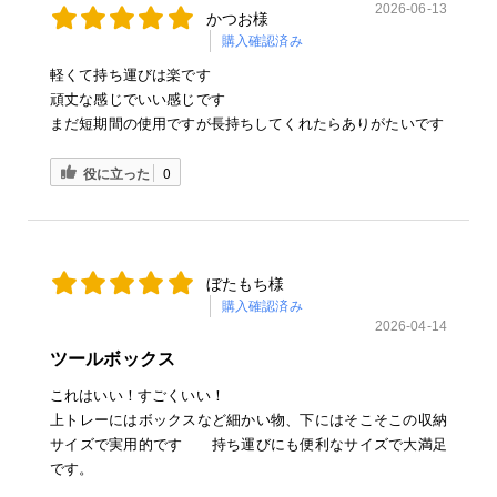
2026-06-13
かつお様
購入確認済み
軽くて持ち運びは楽です
頑丈な感じでいい感じです
まだ短期間の使用ですが長持ちしてくれたらありがたいです
役に立った
0
ぼたもち様
購入確認済み
2026-04-14
ツールボックス
これはいい！すごくいい！
上トレーにはボックスなど細かい物、下にはそこそこの収納
サイズで実用的です 持ち運びにも便利なサイズで大満足
です。