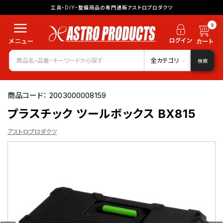
工具・DIY・整備用品の専門通販アストロプロダクツ
0
全カテゴリ
検索
商品コード：
2003000008159
プラスチック ツールボックス BX815
アストロプロダクツ