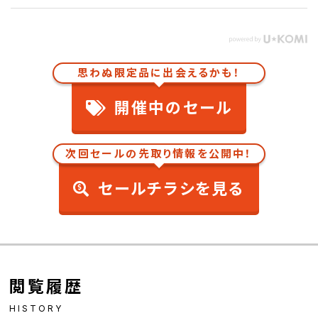
思わぬ限定品に出会えるかも！
開催中のセール
次回セールの先取り情報を公開中！
セールチラシを見る
閲覧履歴
HISTORY