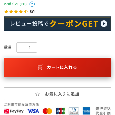
27ポイント(1%)
8件
数量
カートに入れる
お気に入りに追加