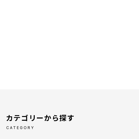
カテゴリーから探す
CATEGORY