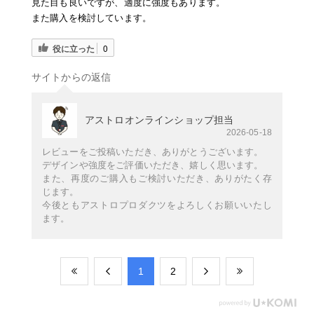
見た目も良いですが、適度に強度もあります。
また購入を検討しています。
役に立った
0
サイトからの返信
アストロオンラインショップ担当
2026-05-18
レビューをご投稿いただき、ありがとうございます。
デザインや強度をご評価いただき、嬉しく思います。
また、再度のご購入もご検討いただき、ありがたく存
じます。
今後ともアストロプロダクツをよろしくお願いいたし
ます。
​1
​2