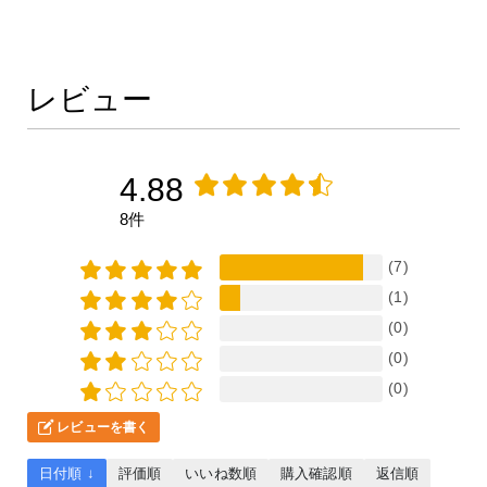
レビュー
4.88
8件
(7)
(1)
(0)
(0)
(0)
レビューを書く
日付順 ↓
評価順
いいね数順
購入確認順
返信順