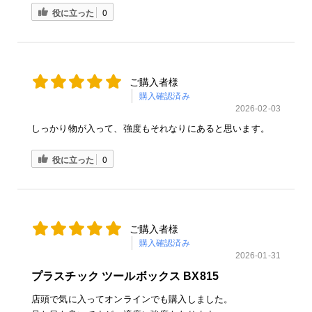
役に立った
0
ご購入者様
購入確認済み
2026-02-03
しっかり物が入って、強度もそれなりにあると思います。
役に立った
0
ご購入者様
購入確認済み
2026-01-31
プラスチック ツールボックス BX815
店頭で気に入ってオンラインでも購入しました。