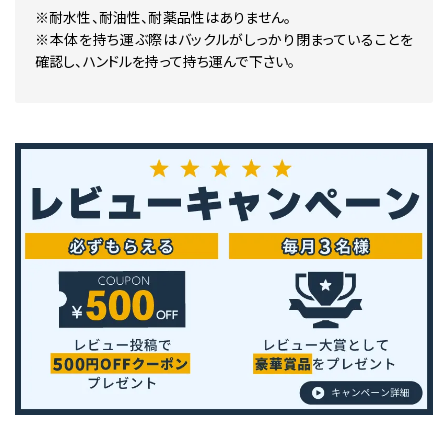
※耐水性、耐油性、耐薬品性はありません。
※本体を持ち運ぶ際はバックルがしっかり閉まっていることを
確認し、ハンドルを持って持ち運んで下さい。