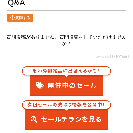
Q&A
質問する
質問投稿がありません。質問投稿をしていただけません
か？
思わぬ限定品に出会えるかも！
開催中のセール
次回セールの先取り情報を公開中！
セールチラシを見る