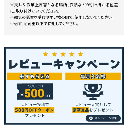
※天井や作業上障害となる場所、衣類などが引っ掛かる位置
に、取り付けないでください。
※磁気の影響を受けやすい物の側で、使用しないでください。
※必ず、耐荷重以下で使用してください。