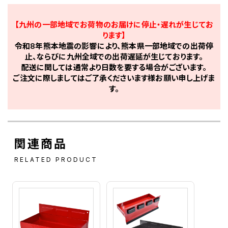
【九州の一部地域でお荷物のお届けに停止・遅れが生じてお
ります】
令和8年熊本地震の影響により、熊本県一部地域での出荷停
止、ならびに九州全域での出荷遅延が生じております。
配送に関しては通常より日数を要する場合がございます。
ご注文に際しましてはご了承くださいます様お願い申し上げま
す。
関連商品
RELATED PRODUCT