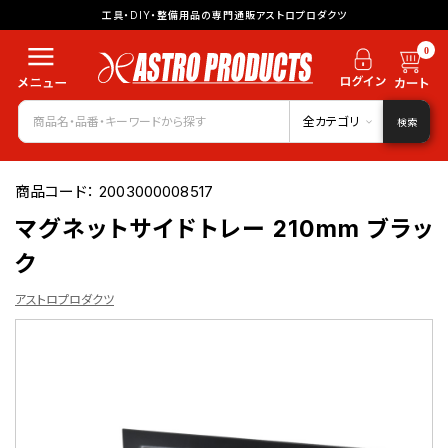
工具・DIY・整備用品の専門通販アストロプロダクツ
0
全カテゴリ
検索
商品コード：
2003000008517
マグネットサイドトレー 210mm ブラッ
ク
アストロプロダクツ