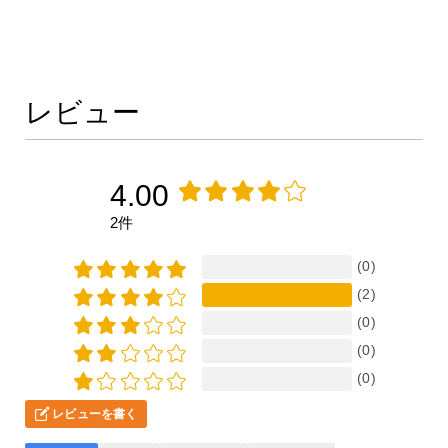
レビュー
4.00
2件
(0)
(2)
(0)
(0)
(0)
レビューを書く