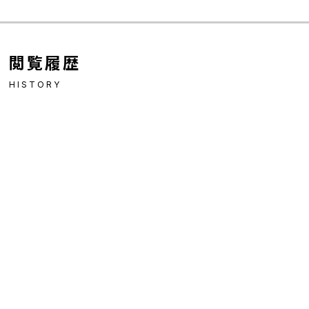
閲覧履歴
HISTORY