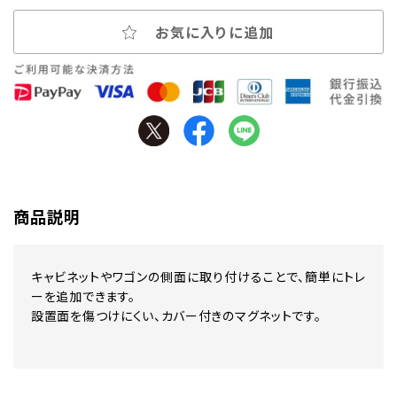
お気に入りに追加
商品説明
キャビネットやワゴンの側面に取り付けることで、簡単にトレ
ーを追加できます。
設置面を傷つけにくい、カバー付きのマグネットです。