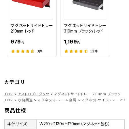
マグネットサイドトレー
マグネットサイドトレー
210mm レッド
310mm ブラック/レッド
979
1,199
円
円
3件
13件
カテゴリ
TOP
>
アストロプロダクツ
>
マグネットサイドトレー 210mm ブラック
TOP
>
収納関連
>
マグネットトレー
>
金属
>
マグネットサイドトレー 210
商品仕様
本体サイズ
W210×D130×H120mm（マグネット含む）