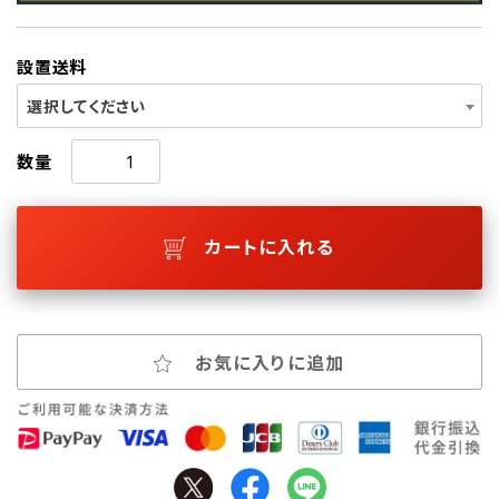
設置送料
選択してください
数量
カートに入れる
お気に入りに追加