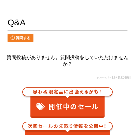
Q&A
質問する
質問投稿がありません。質問投稿をしていただけません
か？
思わぬ限定品に出会えるかも！
開催中のセール
次回セールの先取り情報を公開中！