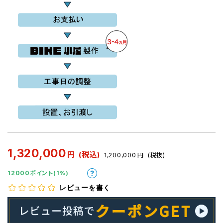
1,320,000
円
(税込)
1,200,000
円
(税抜)
12000ポイント(1%)
レビューを書く