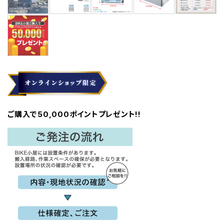
ご購入で50,000ポイントプレゼント!!