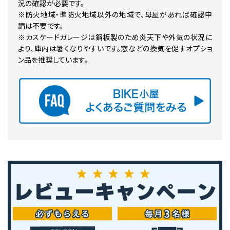
況の確認が必要です。
※防火地域・準防火地域以外の地域で、母屋があれば確認申
請は不要です。
※カスケードガレージは鋼板製のため炎天下や外気の状況に
より、庫内は暑くなりやすいです。窓などの換気を促すオプショ
ン品を推奨しています。