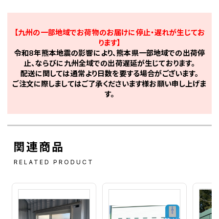
【九州の一部地域でお荷物のお届けに停止・遅れが生じてお
ります】
令和8年熊本地震の影響により、熊本県一部地域での出荷停
止、ならびに九州全域での出荷遅延が生じております。
配送に関しては通常より日数を要する場合がございます。
ご注文に際しましてはご了承くださいます様お願い申し上げま
す。
関連商品
RELATED PRODUCT