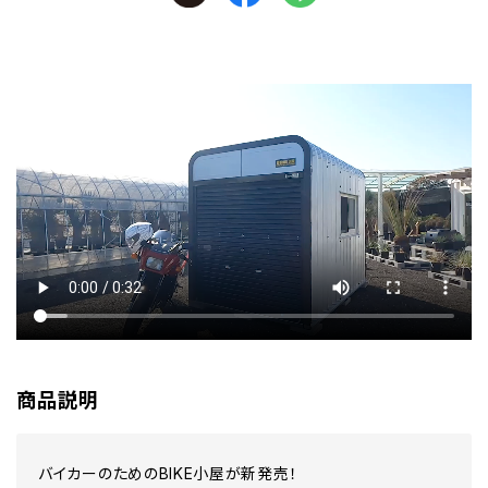
商品説明
バイカーのためのBIKE小屋が新発売！