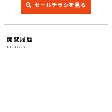
セールチラシを見る
閲覧履歴
HISTORY