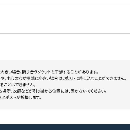
大きい場合、隣り合うソケットと干渉することがあります。
や、中心の穴が極端に小さい場合は、ポストに差し込むことができません。
ることはできません。
る場所、衣類などが引っ掛かる位置には、置かないでください。
るとポストが折損します。