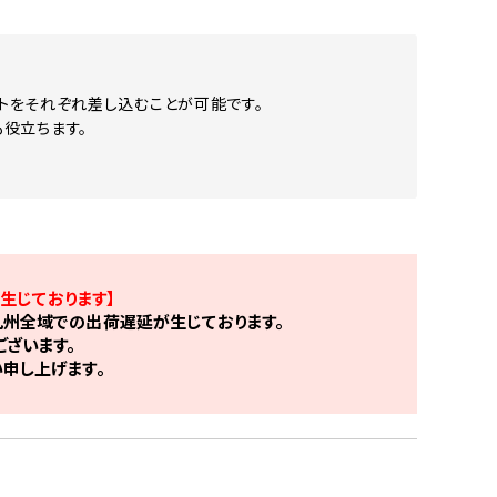
ットをそれぞれ差し込むことが可能です。
役立ちます。
生じております】
州全域での出荷遅延が生じております。
ざいます。
申し上げます。