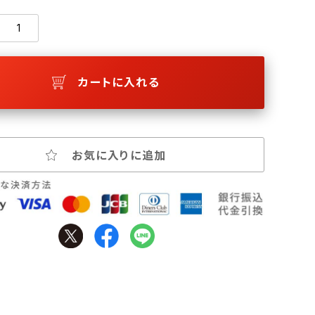
カートに入れる
お気に入りに追加