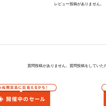
レビュー投稿がありません。
質問投稿がありません。質問投稿をしていた
わぬ限定品に出会えるかも！
開催中のセール