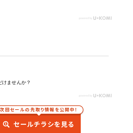
だけませんか？
次回セールの先取り情報を公開中！
セールチラシを見る