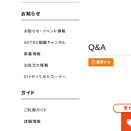
お知らせ
お知らせ・イベント情報
ASTRO動画チャンネル
Q&A
新着情報
質問する
お役立ち情報
DIYやってみたコーナー
ガイド
思
ご利用ガイド
店舗情報