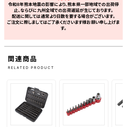
令和8年熊本地震の影響により、熊本県一部地域での出荷停
止、ならびに九州全域での出荷遅延が生じております。
配送に関しては通常より日数を要する場合がございます。
ご注文に際しましてはご了承くださいます様お願い申し上げま
す。
関連商品
RELATED PRODUCT