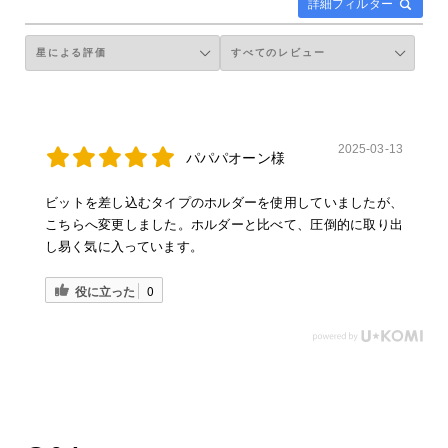
詳細フィルター
2025-03-13
パパパオーン様
ビットを差し込むタイプのホルダーを使用していましたが、
こちらへ変更しました。ホルダーと比べて、圧倒的に取り出
し易く気に入っています。
役に立った
0