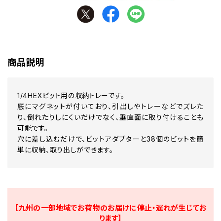
商品説明
1/4HEXビット用の収納トレーです。
底にマグネットが付いており、引出しやトレーなどでズレた
り、倒れたりしにくいだけでなく、垂直面に取り付けることも
可能です。
穴に差し込むだけで、ビットアダプターと38個のビットを簡
単に収納、取り出しができます。
【九州の一部地域でお荷物のお届けに停止・遅れが生じてお
ります】