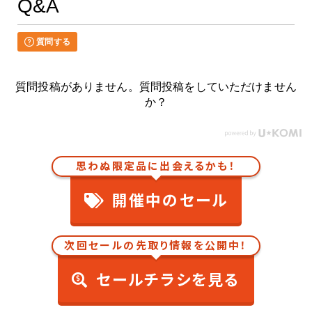
Q&A
質問する
質問投稿がありません。質問投稿をしていただけません
か？
思わぬ限定品に出会えるかも！
開催中のセール
次回セールの先取り情報を公開中！
セールチラシを見る