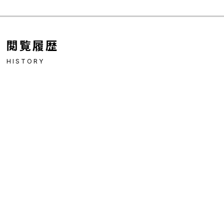
閲覧履歴
HISTORY