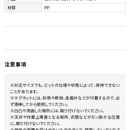
材質
PP
注意事項
※対応サイズでも、ビットの仕様や状態によって、保持できない
ことがあります。
※マグネットには、砂鉄や鉄粉、金属片などが付着するので、必
ず清掃してから使用してください。
※凹凸や湾曲した場所には、取り付けないでください。
※天井や作業上障害となる場所、衣類などが引っ掛かる位置
に、取り付けないでください。
※磁気の影響を受けやすいものの近くで、使用しないでくださ