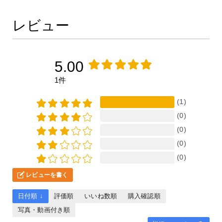
レビュー
5.00
1件
(1)
(0)
(0)
(0)
(0)
レビューを書く
日付順 ↓
評価順
いいね数順
購入確認順
写真・動画付き順