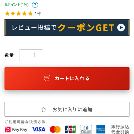
6ポイント(1%)
1件
数量
カートに入れる
お気に入りに追加