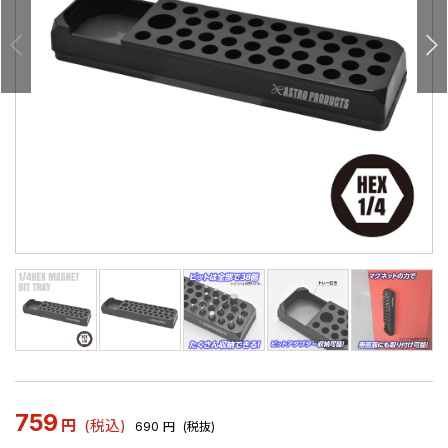
759
円
(税込)
690
円
(税抜)