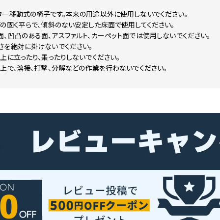
ター移動式の椅子です。本来の用途以外に使用しないでください。
の固く平らで、傾斜のない安定した床面で使用してください。
、凹凸のある面、アスファルト、カーペット面では使用しないでください。
さを絶対に掛けないでください。
上に立ったり、乗ったりしないでください。
上で、溶接、打撃、分解などの作業を行わないでください。