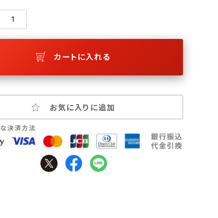
カートに入れる
お気に入りに追加