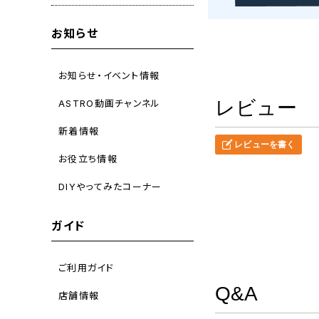
お知らせ
お知らせ・イベント情報
レビュー
ASTRO動画チャンネル
新着情報
レビューを書く
お役立ち情報
DIYやってみたコーナー
ガイド
ご利用ガイド
Q&A
店舗情報