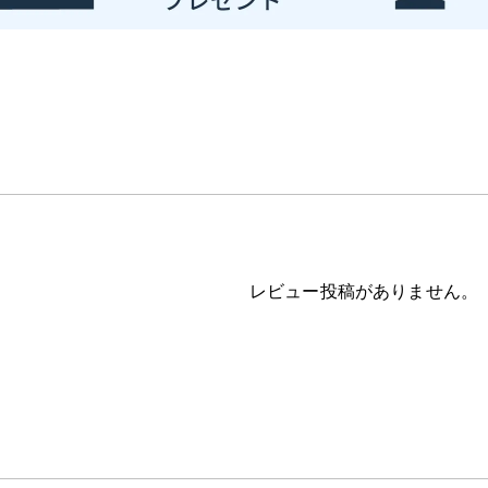
レビュー投稿がありません。