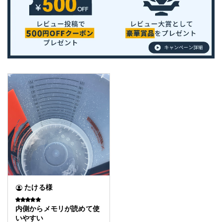
たける様
内側からメモリが読めて使
いやすい