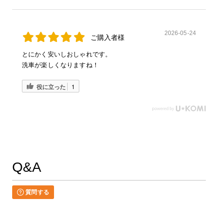
2026-05-24
ご購入者様
とにかく安いしおしゃれです。
洗車が楽しくなりますね！
役に立った
1
Q&A
質問する