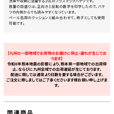
洗車や収納に活躍する20Lのプラスチックバケツです。
容量の目盛りは、正向きと反転の数字を印字したので、バケ
ツの内側からでも読みやすくなっています。
ペール缶用のクッションと組み合わせて、椅子としても使用
可能です。
【九州の一部地域でお荷物のお届けに停止・遅れが生じてお
ります】
令和8年熊本地震の影響により、熊本県一部地域での出荷停
止、ならびに九州全域での出荷遅延が生じております。
配送に関しては通常より日数を要する場合がございます。
ご注文に際しましてはご了承くださいます様お願い申し上げま
す。
関連商品