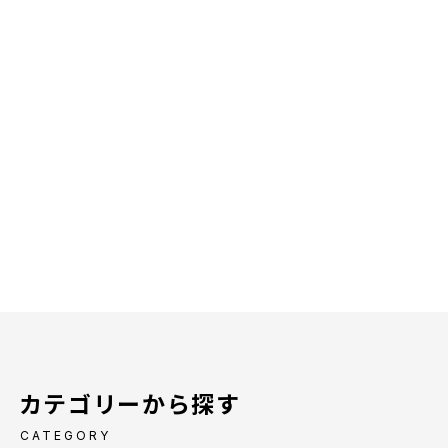
カテゴリーから探す
CATEGORY