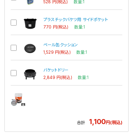
528 円(税込)
数量:1
プラスチックバケツ用 サイドポケット
770 円(税込)
数量:1
ペール缶クッション
1,529 円(税込)
数量:1
バケットドリー
2,849 円(税込)
数量:1
1,100
円(税込)
合計