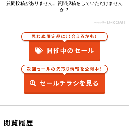
質問投稿がありません。質問投稿をしていただけません
か？
思わぬ限定品に出会えるかも！
開催中のセール
次回セールの先取り情報を公開中！
セールチラシを見る
閲覧履歴