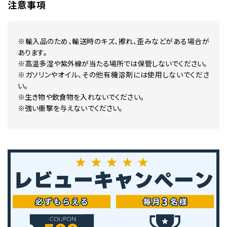
注意事項
※輸入品のため、輸送時のキズ、擦れ、歪みなどがある場合が
あります。
※高温多湿や紫外線が当たる場所では保管しないでください。
※ガソリンやオイル、その他有機溶剤には使用しないでくださ
い。
※生き物や飲食物を入れないでください。
※強い衝撃を与えないでください。