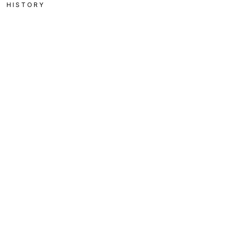
HISTORY