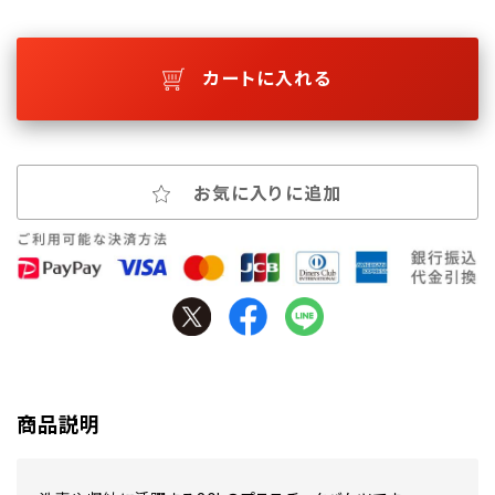
カートに入れる
お気に入りに追加
商品説明