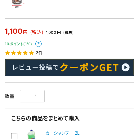
1,100
円
(税込)
1,000
円
(税抜)
10ポイント(1%)
3件
数量
こちらの商品をまとめて購入
カーシャンプー 2L