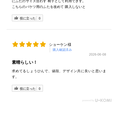
にふたのサイズ合わず 椅子として利用できず。
こちらのバケツ用のふたを改めて 購入しないと
役に立った
0
ショーケン様
購入確認済み
2026-06-08
素晴らしい！
求めてるしょうひんで、値段、デザイン共に良いと思いま
す。
役に立った
0