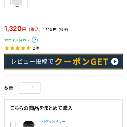
1,320
円
(税込)
1,200
円
(税抜)
12ポイント(1%)
2件
数量
こちらの商品をまとめて購入
バケットドリー