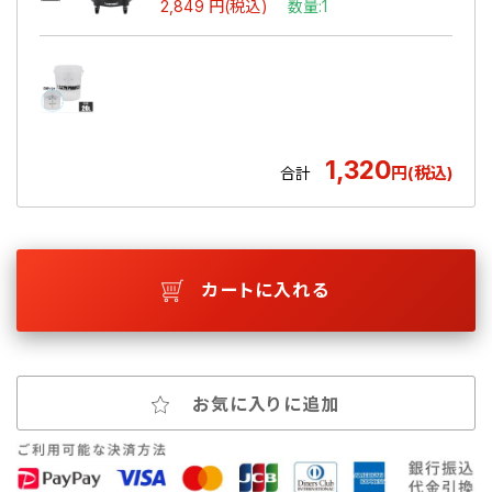
2,849 円(税込)
数量:1
1,320
円(税込)
合計
カートに入れる
お気に入りに追加