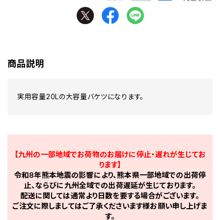
商品説明
実用容量20Lの大容量バケツになります。
【九州の一部地域でお荷物のお届けに停止・遅れが生じてお
ります】
令和8年熊本地震の影響により、熊本県一部地域での出荷停
止、ならびに九州全域での出荷遅延が生じております。
配送に関しては通常より日数を要する場合がございます。
ご注文に際しましてはご了承くださいます様お願い申し上げま
す。