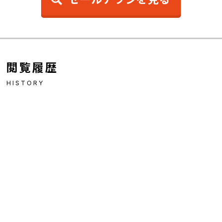
閲覧履歴
HISTORY