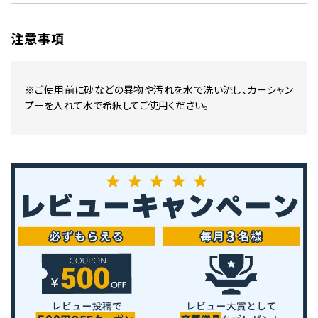
注意事項
※ご使用前に砂などの異物や汚れを水で洗い流し、カーシャン
プーを入れて水で希釈してご使用ください。