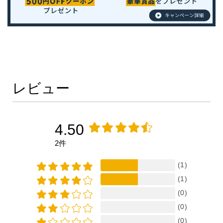
レビュー
4.50
2件
(1)
(1)
(0)
(0)
(0)