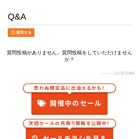
Q&A
質問する
質問投稿がありません。質問投稿をしていただけません
か？
思わぬ限定品に出会えるかも！
開催中のセール
次回セールの先取り情報を公開中！
セールチラシを見る