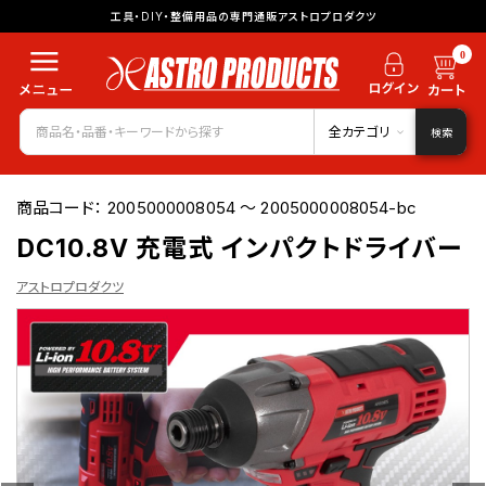
工具・DIY・整備用品の専門通販アストロプロダクツ
0
全カテゴリ
検索
商品コード：
2005000008054 ～ 2005000008054-bc
DC10.8V 充電式 インパクトドライバー
アストロプロダクツ