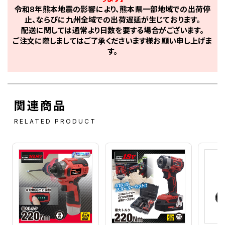
令和8年熊本地震の影響により、熊本県一部地域での出荷停
止、ならびに九州全域での出荷遅延が生じております。
配送に関しては通常より日数を要する場合がございます。
ご注文に際しましてはご了承くださいます様お願い申し上げま
す。
関連商品
RELATED PRODUCT