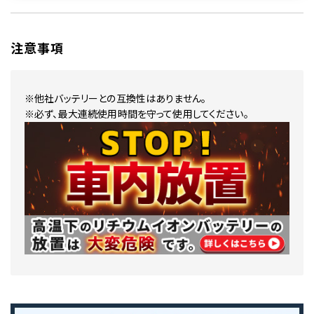
注意事項
※他社バッテリーとの互換性はありません。
※必ず、最大連続使用時間を守って使用してください。