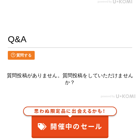
Q&A
質問する
質問投稿がありません。質問投稿をしていただけません
か？
思わぬ限定品に出会えるかも！
開催中のセール