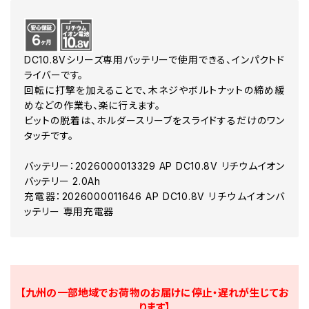
DC10.8Vシリーズ専用バッテリーで使用できる、インパクトド
ライバーです。
回転に打撃を加えることで、木ネジやボルトナットの締め緩
めなどの作業も、楽に行えます。
ビットの脱着は、ホルダースリーブをスライドするだけのワン
タッチです。
バッテリー：2026000013329 AP DC10.8V リチウムイオン
バッテリー 2.0Ah
充電器：2026000011646 AP DC10.8V リチウムイオンバ
ッテリー 専用充電器
【九州の一部地域でお荷物のお届けに停止・遅れが生じてお
ります】