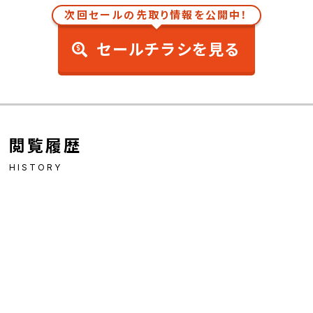
次回セールの先取り情報を公開中！
セールチラシを見る
閲覧履歴
HISTORY