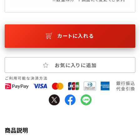
カートに入れる
お気に入りに追加
商品説明