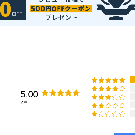
5.00
2件