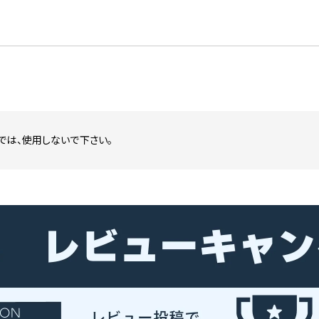
では、使用しないで下さい。