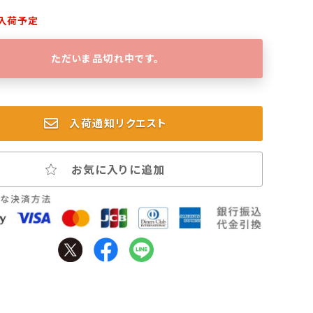
入荷予定
ただいま品切れ中です。
入荷通知リクエスト
お気に入りに追加