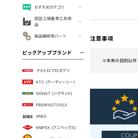
おすすめカテゴリ
認証工場基準工具用
品
製品補修用パーツ
注意事項
ピックアップブランド
※本来の目的以外
アストロプロダクツ
KTC (ケーティーシー)
SIGNET (シグネット)
PBSWISSTOOLS
ANEX
KNIPEX (クニペックス)