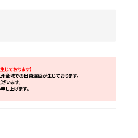
生じております】
州全域での出荷遅延が生じております。
ざいます。
申し上げます。