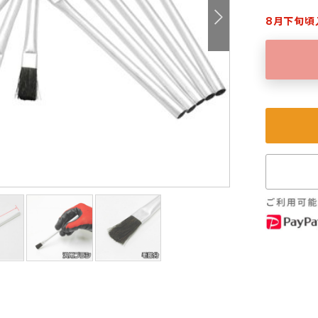
8月下旬頃