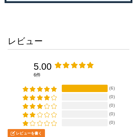
レビュー
5.00
6件
(6)
(0)
(0)
(0)
(0)
レビューを書く