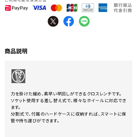
商品説明
力を掛けた緩め、素早い早回しができるクロスレンチです。
ソケット使用する差し替え式で、様々なホイールに対応でき
ます。
分割式で、付属のハードケースに収納すれば、スマートに保
管や持ち運びができます。