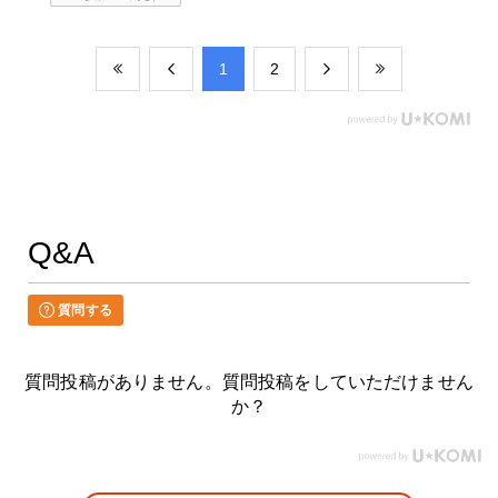
​1
​2
Q&A
質問する
質問投稿がありません。質問投稿をしていただけません
か？