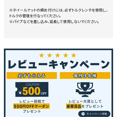
※ホイールナットの締め付けには、必ずトルクレンチを使用し、
トルクの管理を行なってください。
※パイプなどを差し込み、延長して使用しないでください。