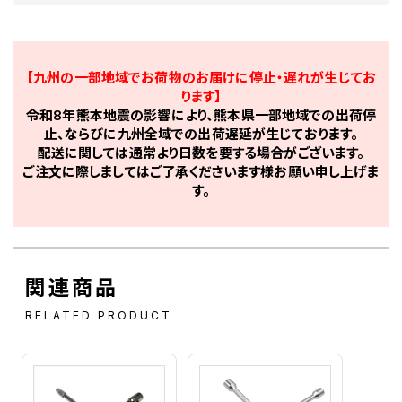
【九州の一部地域でお荷物のお届けに停止・遅れが生じてお
ります】
令和8年熊本地震の影響により、熊本県一部地域での出荷停
止、ならびに九州全域での出荷遅延が生じております。
配送に関しては通常より日数を要する場合がございます。
ご注文に際しましてはご了承くださいます様お願い申し上げま
す。
関連商品
RELATED PRODUCT