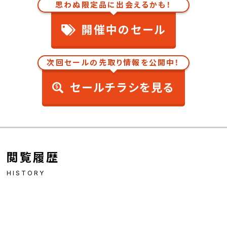
思わぬ限定品に出会えるかも！
開催中のセール
次回セールの先取り情報を公開中！
セールチラシを見る
閲覧履歴
HISTORY