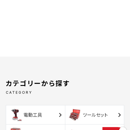
カテゴリーから探す
CATEGORY
電動工具
ツールセット