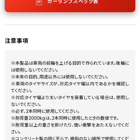
カーランプスペック表
注意事項
※本製品は車両の前輪を上げる目的で作られています。後輪に
は使用しないでください。
※本来の目的、用途以外には使用しないでください。
※車両のタイヤサイズが、対応タイヤ幅以内であるかを確認し
てください。
※対応タイヤ幅より太いタイヤを装着している場合は、使用し
ないでください。
※必ず、2本同時に使用してください。
※耐荷重2000kgは、2本同時に使用したときの数値です。
※耐荷重以上の重さを掛けたり、強い衝撃をあたえないでくだ
さい。
※コンクリート製の固く平らで、傾斜のない場所で使用してくだ