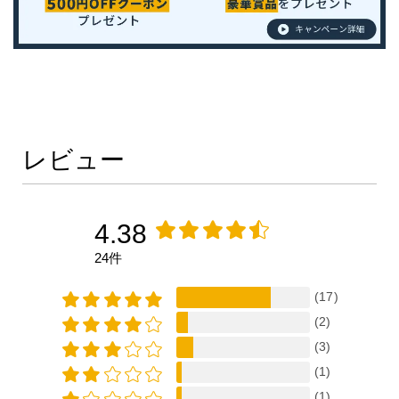
レビュー
4.38
24件
(17)
(2)
(3)
(1)
(1)