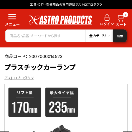
工具・DIY・整備用品の専門通販アストロプロダクツ
0
全カテゴリ
検索
商品コード：
2007000014523
プラスチックカーランプ
アストロプロダクツ