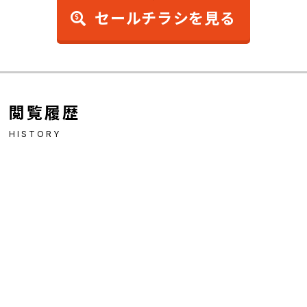
セールチラシを見る
閲覧履歴
HISTORY