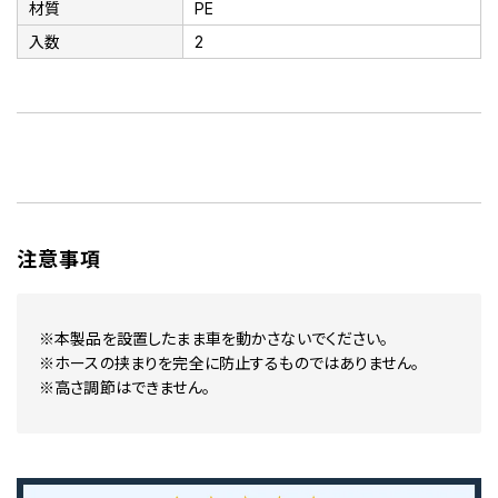
材質
PE
入数
2
注意事項
※本製品を設置したまま車を動かさないでください。
※ホースの挟まりを完全に防止するものではありません。
※高さ調節はできません。