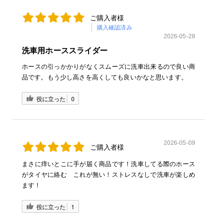
ご購入者様
購入確認済み
2026-05-28
洗車用ホーススライダー
ホースの引っかかりがなくスムーズに洗車出来るので良い商
品です。もう少し高さを高くしても良いかなと思います。
役に立った
0
2026-05-09
ご購入者様
まさに痒いとこに手が届く商品です！洗車してる際のホース
がタイヤに絡む これが無い！ストレスなしで洗車が楽しめ
ます！
役に立った
1