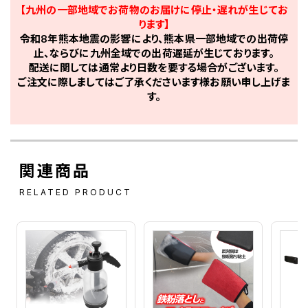
【九州の一部地域でお荷物のお届けに停止・遅れが生じてお
ります】
令和8年熊本地震の影響により、熊本県一部地域での出荷停
止、ならびに九州全域での出荷遅延が生じております。
配送に関しては通常より日数を要する場合がございます。
ご注文に際しましてはご了承くださいます様お願い申し上げま
す。
関連商品
RELATED PRODUCT