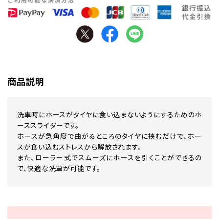
商品説明
洗車時にホースがタイヤに食い込まないようにするためのホ
ーススライダーです。
ホースが急角度で曲がるところのタイヤに挟むだけで、ホー
スが食い込むストレスから解放されます。
また、ローラー式でスムーズにホースを引くことができるの
で、快適な洗車が可能です。