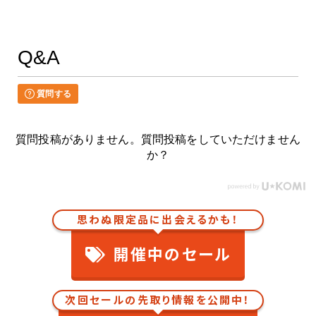
Q&A
質問する
質問投稿がありません。質問投稿をしていただけません
か？
思わぬ限定品に出会えるかも！
開催中のセール
次回セールの先取り情報を公開中！