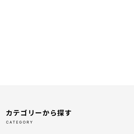
カテゴリーから探す
CATEGORY