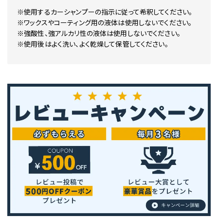
※使用するカーシャンプーの指示に従って希釈してください。
※ワックスやコーティング用の液体は使用しないでください。
※強酸性、強アルカリ性の液体は使用しないでください。
※使用後はよく洗い、よく乾燥して保管してください。