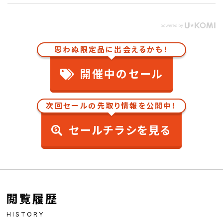
思わぬ限定品に出会えるかも！
開催中のセール
次回セールの先取り情報を公開中！
セールチラシを見る
閲覧履歴
HISTORY