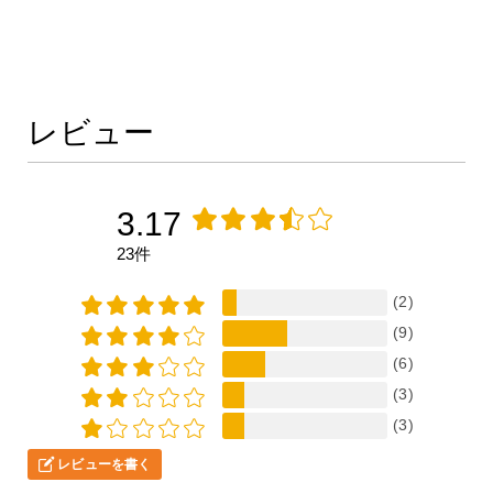
レビュー
3.17
23件
(2)
(9)
(6)
(3)
(3)
レビューを書く