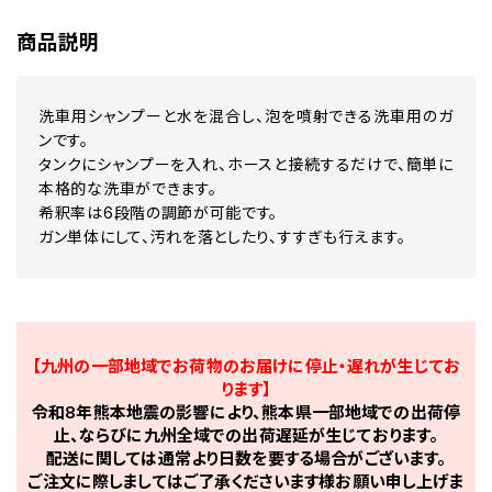
商品説明
洗車用シャンプーと水を混合し、泡を噴射できる洗車用のガ
ンです。
タンクにシャンプーを入れ、ホースと接続するだけで、簡単に
本格的な洗車ができます。
希釈率は6段階の調節が可能です。
ガン単体にして、汚れを落としたり、すすぎも行えます。
【九州の一部地域でお荷物のお届けに停止・遅れが生じてお
ります】
令和8年熊本地震の影響により、熊本県一部地域での出荷停
止、ならびに九州全域での出荷遅延が生じております。
配送に関しては通常より日数を要する場合がございます。
ご注文に際しましてはご了承くださいます様お願い申し上げま