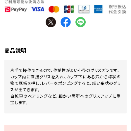
商品説明
片手で操作できるので、作業性がよい小型のグリスガンです。
カップ内に直接グリスを入れ、カップ下にある穴から棒状の
物で底板を押し、レバーをポンピングすると、細い糸状のグリ
スが出てきます。
自転車のベアリングなど、細かい箇所へのグリスアップに重
宝します。