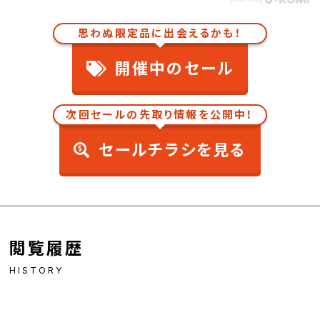
思わぬ限定品に出会えるかも！
開催中のセール
次回セールの先取り情報を公開中！
セールチラシを見る
閲覧履歴
HISTORY