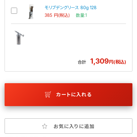
モリブデングリース 80g 128
385 円(税込)
数量:1
1,309
円(税込)
合計
カートに入れる
お気に入りに追加