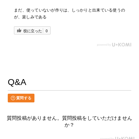
まだ、使っていないが作りは、しっかりと出来ている使うの
が、楽しみである
役に立った
0
Q&A
質問する
質問投稿がありません。質問投稿をしていただけません
か？