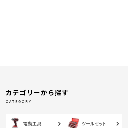
カテゴリーから探す
CATEGORY
電動工具
ツールセット