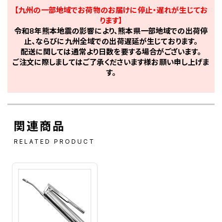
【九州の一部地域でお荷物のお届けに停止・遅れが生じてお
ります】
令和8年熊本地震の影響により、熊本県一部地域での出荷停
止、ならびに九州全域での出荷遅延が生じております。
配送に関しては通常より日数を要する場合がございます。
ご注文に際しましてはご了承くださいます様お願い申し上げま
す。
関連商品
RELATED PRODUCT