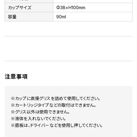
カップサイズ
Φ38×H100mm
容量
90ml
注意事項
※カップに直接グリスを詰めて使用してください。
※カートリッジタイプなどの取付はできません。
※グリス以外は使用できません。
※液体を入れないでください。
※底板は、ドライバーなどを使用し押してください。