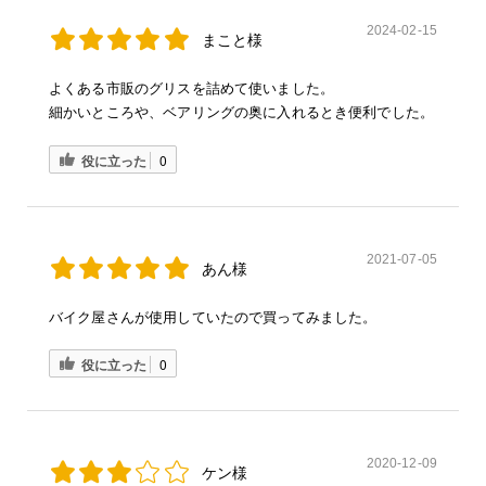
2024-02-15
まこと様
よくある市販のグリスを詰めて使いました。
細かいところや、ベアリングの奥に入れるとき便利でした。
役に立った
0
2021-07-05
あん様
バイク屋さんが使用していたので買ってみました。
役に立った
0
2020-12-09
ケン様