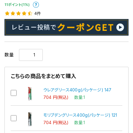
11ポイント(1%)
4件
数量
こちらの商品をまとめて購入
ウレアグリース400g(パッケージ) 147
704 円(税込)
数量:1
モリブデングリース400g(パッケージ) 121
704 円(税込)
数量:1